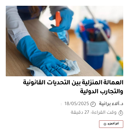
العمالة المنزلية بين التحديات القانونية
والتجارب الدولية
د.آلاء برانية
18/05/2025
وقت القراءة: 27 دقيقة
أقرأ المزيد