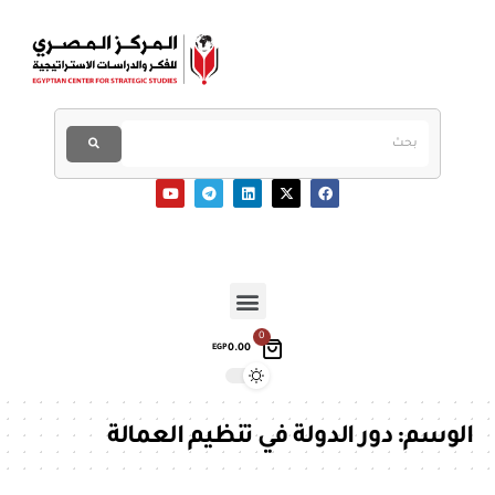
0
0.00
EGP
الوسم:
دور الدولة في تنظيم العمالة