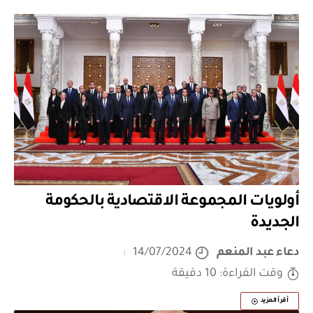
أولويات المجموعة الاقتصادية بالحكومة
الجديدة
دعاء عبد المنعم
14/07/2024
وقت القراءة: 10 دقيقة
أقرأ المزيد