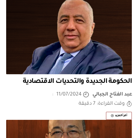
الحكومة الجديدة والتحديات الاقتصادية
عبد الفتاح الجبالي
11/07/2024
وقت القراءة: 7 دقيقة
أقرأ المزيد