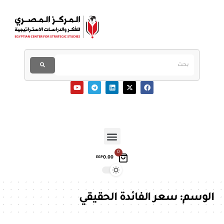
0
0.00
EGP
الوسم:
سعر الفائدة الحقيقي