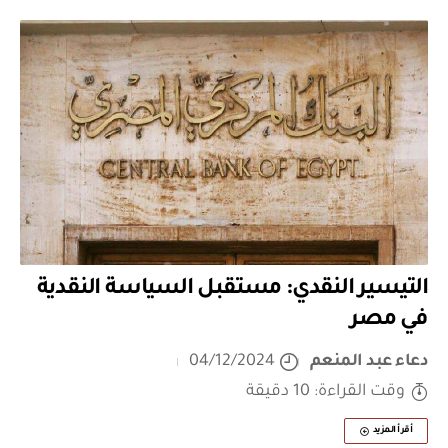
التيسير النقدي: مستقبل السياسة النقدية
في مصر
دعاء عبد المنعم
04/12/2024
وقت القراءة: 10 دقيقة
أقرأ المزيد