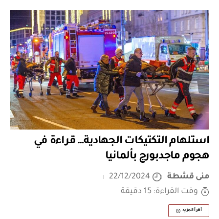
استلهام التكتيكات الجهادية… قراءة في
هجوم ماجدبورج بألمانيا
منى قشطة
22/12/2024
وقت القراءة: 15 دقيقة
أقرأ المزيد