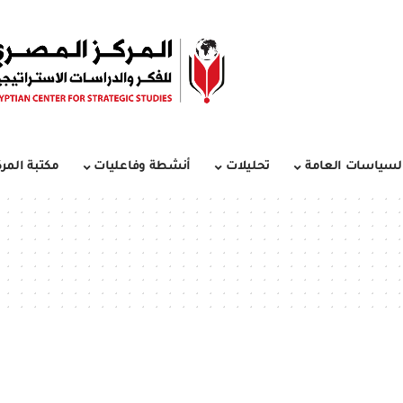
لسياسات العامة
تحليلات
أنشطة وفاعليات
مكتبة المرك