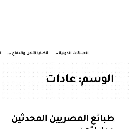
العلاقات الدولية
قضايا الأمن والدفاع
ا
الوسم:
عادات
طبائع المصريين المحدثين