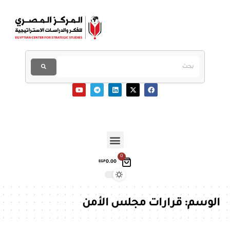
0
0.00
EGP
الوسم:
قرارات مجلس الأمن