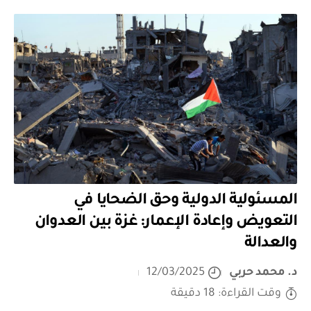
المسئولية الدولية وحق الضحايا في
التعويض وإعادة الإعمار: غزة بين العدوان
والعدالة
د. محمد حربي
12/03/2025
وقت القراءة: 18 دقيقة