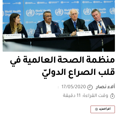
منظمة الصحة العالمية في
قلب الصراع الدوليّ
ألاء نصار
17/05/2020
وقت القراءة: 11 دقيقة
أقرأ المزيد