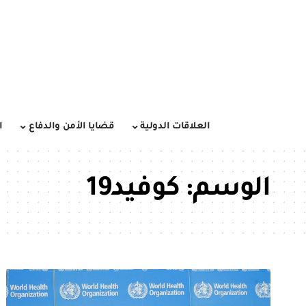
العلاقات الدولية
قضايا الأمن والدفاع
ا
الوسم:
كوفيد19