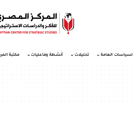
لسياسات العامة
تحليلات
أنشطة وفاعليات
مكتبة المرك