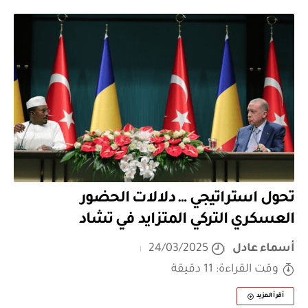
تحول استراتيجي … دلالات الحضور
العسكري التركي المتزايد في تشاد
أسماء عادل
24/03/2025
وقت القراءة: 11 دقيقة
أقرأ المزيد