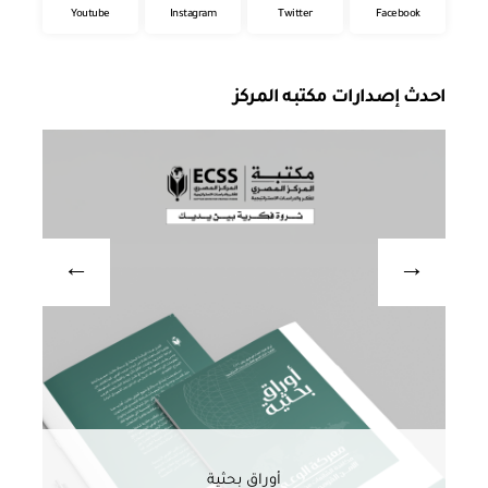
Youtube
Instagram
Twitter
Facebook
احدث إصدارات مكتبه المركز
أوراق بحثية