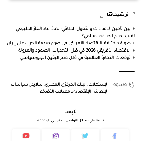
ترشيحاتنا
بين تأمين الإمدادات والتحول الطاقي: لماذا عاد الغاز الطبيعي
لقلب نظام الطاقة العالمي؟
صورة مختلفة: الاقتصاد الأمريكي في ضوء صدمة الحرب على إيران
الاقتصاد الأفريقي 2026 في ظل التحديات: الصمود والمرونة
توقعات التجارة العالمية في ظل عدم اليقين الجيوسياسي
وسوم:
الإستهلاك
,
البنك المركزي المصري
,
سلايدر
,
سياسات
الإنعاش الإقتصادي
,
معدلات التضخم
تابعنا
تابعنا علي وسائل التواصل الاجتماعي المختلفة