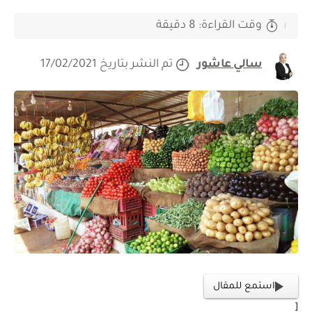
وقت القراءة: 8 دقيقة
سالي عاشور
تم النشر بتاريخ 17/02/2021
استمع للمقال
[