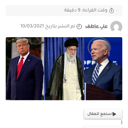
وقت القراءة: 9 دقيقة
علي عاطف
تم النشر بتاريخ 10/03/2021
استمع للمقال
[