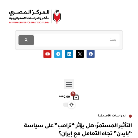
0
0.00
EGP
الدراسات الأمريكية
التأثير المستمرّ: هل يؤثر “ترامب” على سياسة
“بايدن” تجاه التعامل مع إيران؟