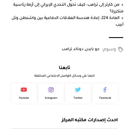
من كارتر إلى ترامب: كيف تحول التحدي الإيراني إلى أزمة رئاسية
متكررة؟
المادة 224: إعادة هندسة العلاقات الدفاعية بين واشنطن وتل
أبيب
وسوم:
جو بايدن
,
دونالد ترامب
تابعنا
تابعنا علي وسائل التواصل الاجتماعي المختلفة
Youtube
Instagram
Twitter
Facebook
احدث إصدارات مكتبه المركز