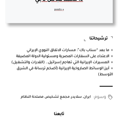
+ posts
ترشيحاتنا
ما بعد “سناب باك”: مسارات الاتفاق النووي الإيراني
الاعتداء على السفارات المصرية ومسئولية الدولة المضيفة
المسيرات الإيرانية التي تهاجم إسرائيل.. (القدرات والتشغيل)
أبرز الوسائط الصاروخية الإيرانية (أضخم ترسانة في الشرق
الأوسط)
وسوم:
ايران
,
سلايدر
,
مجمع تشخيص مصلحة النظام
تابعنا