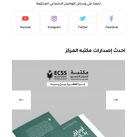
تابعنا علي وسائل التواصل الاجتماعي المختلفة
Youtube
Instagram
Twitter
Facebook
احدث إصدارات مكتبه المركز