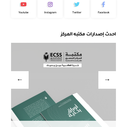
Youtube
Instagram
Twitter
Facebook
احدث إصدارات مكتبه المركز