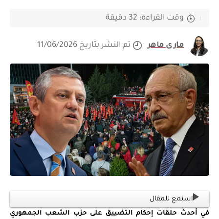
وقت القراءة: 32 دقيقة
مارى ماهر
تم النشر بتاريخ 11/06/2026
استمع للمقال
في أحدث حلقات إحكام التضييق على حزب الشعب الجمهوري