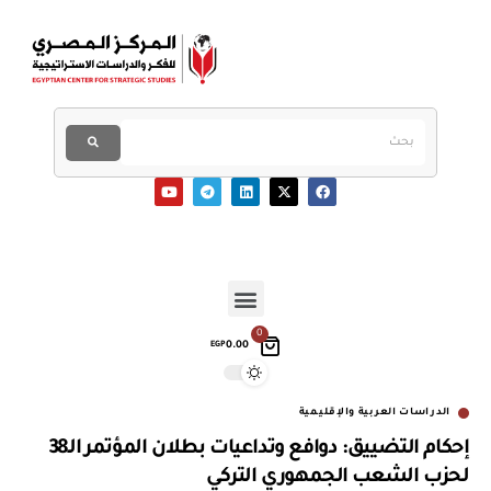
0
0.00
EGP
الدراسات العربية والإقليمية
إحكام التضييق: دوافع وتداعيات بطلان المؤتمر الـ38
لحزب الشعب الجمهوري التركي