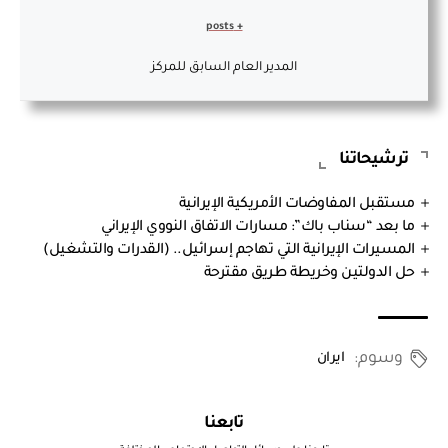
+ posts
المدير العام السابق للمركز
ترشيحاتنا
مستقبل المفاوضات الأمريكية الإيرانية
ما بعد “سناب باك”: مسارات الاتفاق النووي الإيراني
المسيرات الإيرانية التي تهاجم إسرائيل.. (القدرات والتشغيل)
حل الدولتين وخريطة طريق مقترحة
وسوم:
ايران
تابعنا