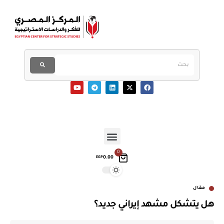
0
0.00
EGP
مقال
هل يتشكل مشهد إيراني جديد؟