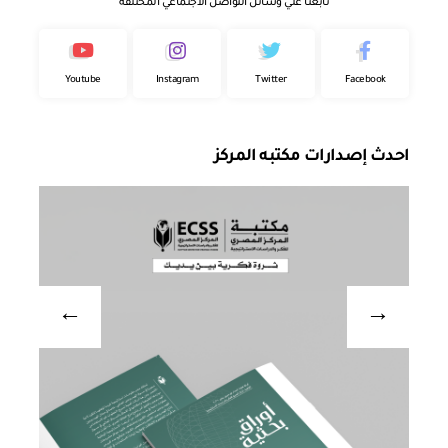
تابعنا علي وسائل التواصل الاجتماعي المختلفة
Youtube
Instagram
Twitter
Facebook
احدث إصدارات مكتبه المركز