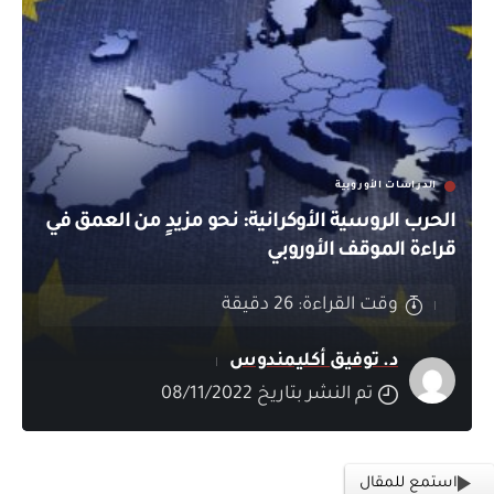
الدراسات الأوروبية
الحرب الروسية الأوكرانية: نحو مزيدٍ من العمق في
قراءة الموقف الأوروبي
وقت القراءة: 26 دقيقة
د. توفيق أكليمندوس
تم النشر بتاريخ 08/11/2022
استمع للمقال