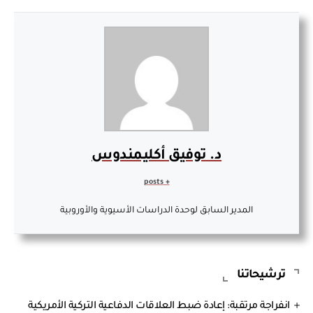
د. توفيق أكليمندوس
+ posts
المدير السابق لوحدة الدراسات الأسيوية والأوروبية
ترشيحاتنا
انفراجة مرتقبة: إعادة ضبط العلاقات الدفاعية التركية الأمريكية