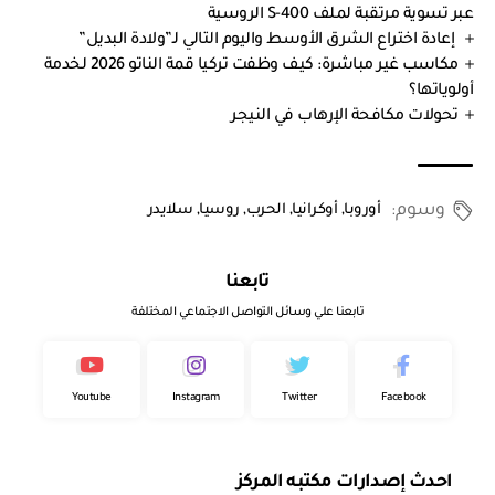
عبر تسوية مرتقبة لملف S-400 الروسية
إعادة اختراع الشرق الأوسط واليوم التالي لـ”ولادة البديل”
مكاسب غير مباشرة: كيف وظفت تركيا قمة الناتو 2026 لخدمة
أولوياتها؟
تحولات مكافحة الإرهاب في النيجر
وسوم:
أوروبا
,
أوكرانيا
,
الحرب
,
روسيا
,
سلايدر
تابعنا
تابعنا علي وسائل التواصل الاجتماعي المختلفة
Youtube
Instagram
Twitter
Facebook
احدث إصدارات مكتبه المركز