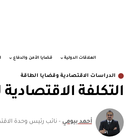
العلاقات الدولية
قضايا الأمن والدفاع
ا
الدراسات الاقتصادية وقضايا الطاقة
التكلفة الاقتصادية 
أحمد بيومي
- نائب رئيس وحدة الاقت