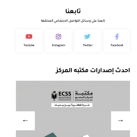
تابعنا
تابعنا علي وسائل التواصل الاجتماعي المختلفة
Youtube
Instagram
Twitter
Facebook
احدث إصدارات مكتبه المركز