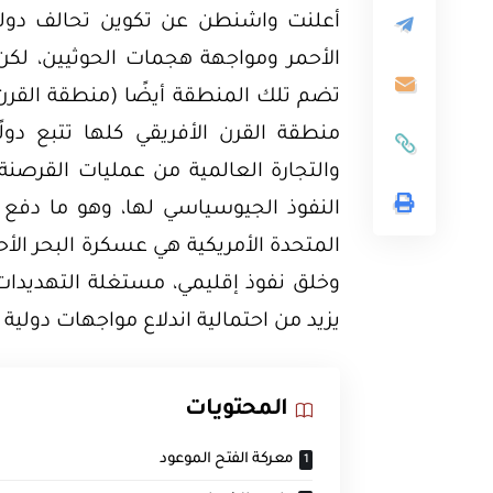
الأحمر ومواجهة هجمات الحوثيين، لكن
منطقة القرن الأفريقي كلها تتبع د
والتجارة العالمية من عمليات القرصنة
النفوذ الجيوسياسي لها، وهو ما دفع ا
المتحدة الأمريكية هي عسكرة البحر الأ
وخلق نفوذ إقليمي، مستغلة التهديدات
يزيد من احتمالية اندلاع مواجهات دول
المحتويات
معركة الفتح الموعود