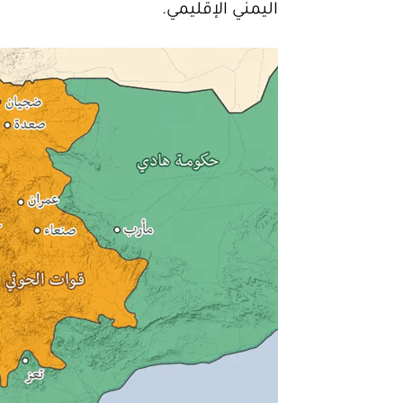
اليمني الإقليمي.