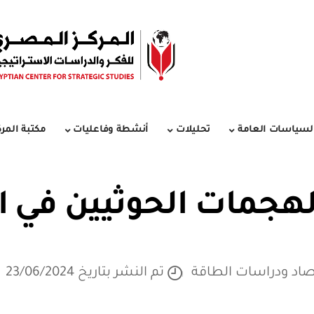
لسياسات العامة
تحليلات
أنشطة وفاعليات
مكتبة المرك
لهجمات الحوثيين في ال
صاد ودراسات الطاقة
تم النشر بتاريخ 23/06/2024