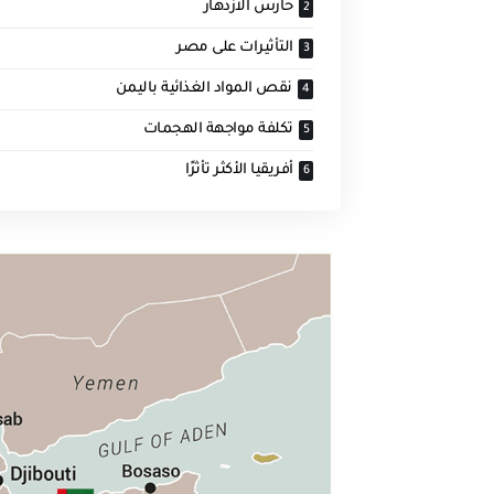
حارس الازدهار
التأثيرات على مصر
نقص المواد الغذائية باليمن
تكلفة مواجهة الهجمات
أفريقيا الأكثر تأثرًا