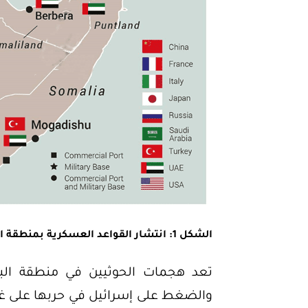
الشكل
1
: انتشار القواعد العسكرية بمنطقة ال
تعد هجمات الحوثيين في منطقة البحر
والضغط على إسرائيل في حربها على غزة، 