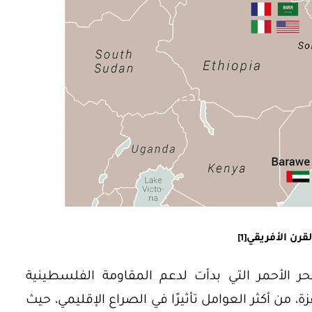
قرن الأفريقي
[1]
 الأحمر التي بدأت لدعم المقاومة الفلسطينية
من أكثر العوامل تأثيرًا في الصراع الإقليمي، حيث