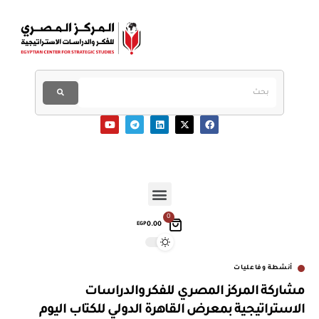
0
0.00
EGP
أنشطة وفاعليات
مشاركة المركز المصري للفكر والدراسات
الاستراتيجية بمعرض القاهرة الدولي للكتاب اليوم