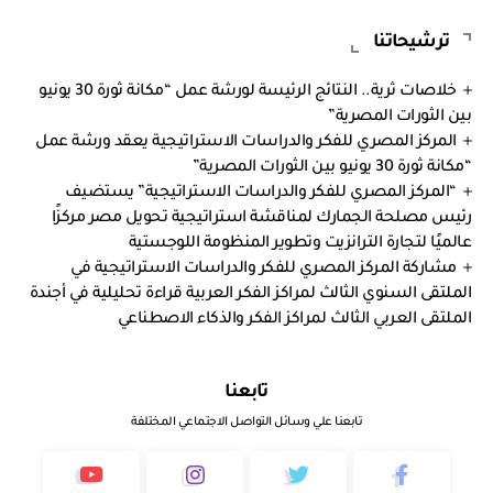
ترشيحاتنا
خلاصات ثرية.. النتائج الرئيسة لورشة عمل “مكانة ثورة 30 يونيو
بين الثورات المصرية”
المركز المصري للفكر والدراسات الاستراتيجية يعقد ورشة عمل
“مكانة ثورة 30 يونيو بين الثورات المصرية”
“المركز المصري للفكر والدراسات الاستراتيجية” يستضيف
رئيس مصلحة الجمارك لمناقشة استراتيجية تحويل مصر مركزًا
عالميًا لتجارة الترانزيت وتطوير المنظومة اللوجستية
مشاركة المركز المصري للفكر والدراسات الاستراتيجية في
الملتقى السنوي الثالث لمراكز الفكر العربية قراءة تحليلية في أجندة
الملتقى العربي الثالث لمراكز الفكر والذكاء الاصطناعي
تابعنا
تابعنا علي وسائل التواصل الاجتماعي المختلفة