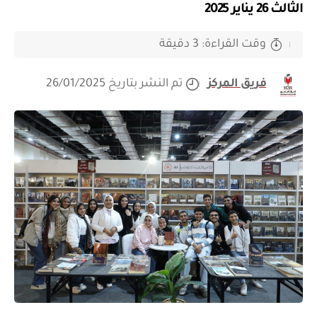
الثالث 26 يناير 2025
وقت القراءة: 3 دقيقة
فريق المركز
تم النشر بتاريخ 26/01/2025