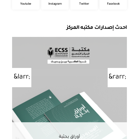
Youtube
Instagram
Twitter
Facebook
احدث إصدارات مكتبه المركز
أوراق بحثية