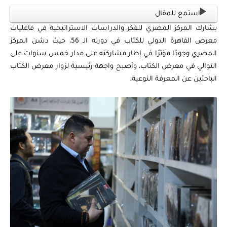
استمع للمقال
يشارك المركز المصري للفكر والدراسات الاستراتيجية في فاعليات
معرض القاهرة الدولي للكتاب في دورته الـ 56، حيث دشن المركز
المصري وجودًا مؤثرًا في إطار مشاركته على مدار خمس سنوات على
التوالي في معرض الكتاب، وأصبح واجهة رئيسية لزوار معرض الكتاب
الباحثين عن المعرفة النوعية.