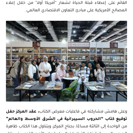
القائم على إعطاء قبلة الحياة لشعار “أمريكا أولا” من خلال إعلاء
المصالح الأمريكية على مبادئ التعاون الاقتصادي العالمي.
وعلى هامش مشاركته في فاعليات معرض الكتاب
، عقد المركز حفل
توقيع كتاب “
الحروب السيبرانية في الشرق الأوسط والعالم”
من الواحدة إلى الثالثة مساءًا، بجناح المركز، ويتناول هذا الكتاب ظاهرة