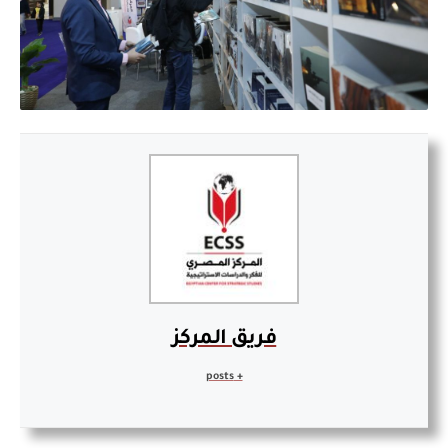
فريق المركز
+ posts