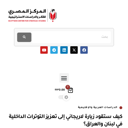
0
0.00
EGP
الدراسات العربية والإقليمية
كيف ستقود زيارة لاريجاني إلى تعزيز التوترات الداخلية
في لبنان والعراق؟