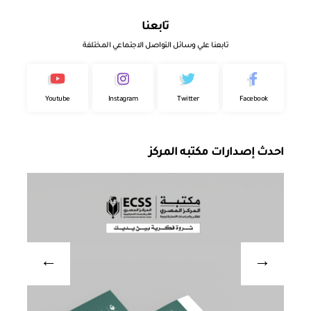
تابعنا
تابعنا علي وسائل التواصل الاجتماعي المختلفة
Youtube
Instagram
Twitter
Facebook
احدث إصدارات مكتبه المركز