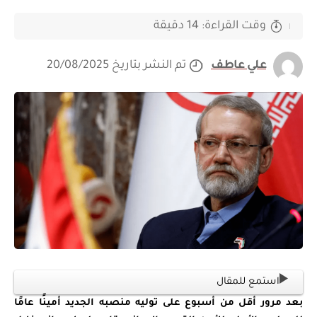
وقت القراءة: 14 دقيقة
علي عاطف
تم النشر بتاريخ 20/08/2025
استمع للمقال
بعد مرور أقل من أسبوع على توليه منصبه الجديد أمينًا عامًا