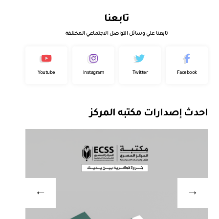
تابعنا
تابعنا علي وسائل التواصل الاجتماعي المختلفة
Youtube
Instagram
Twitter
Facebook
احدث إصدارات مكتبه المركز