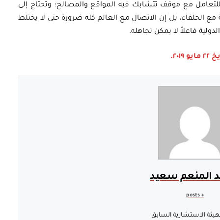
للتعامل مع موقف تتشابك فيه المواقع والمصالح؛ وتحتاج إلى
ع الحلفاء، بل إن الاتصال مع العالم كله ضرورة حتى لا يختلط
دولية فاعلاً لا يمكن تجاهله.
٢٠.
د المنعم سعيد
+ posts
هيئة الاستشارية السابق