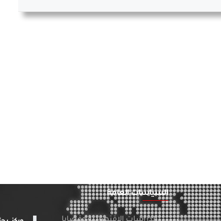
السياسات العامة
الدراسات الاقتصادية وقضايا