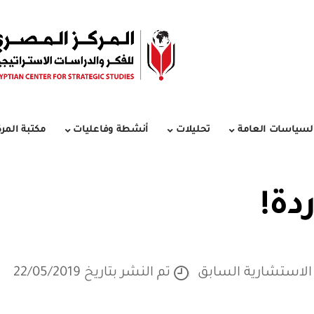
لسياسات العامة
تحليلات
أنشطة وفاعليات
مكتبة المرك
دة!
الاستشارية السابق
تم النشر بتاريخ 22/05/2019