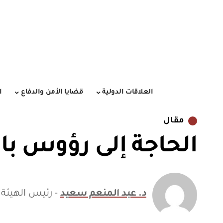
العلاقات الدولية
قضايا الأمن والدفاع
ا
مقال
الحاجة إلى رؤوس بار
د. عبد المنعم سعيد
- رئيس الهيئة 