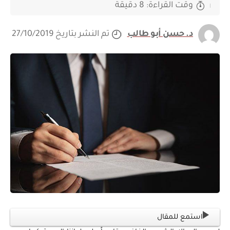
وقت القراءة: 8 دقيقة
د. حسن أبو طالب
تم النشر بتاريخ 27/10/2019
استمع للمقال