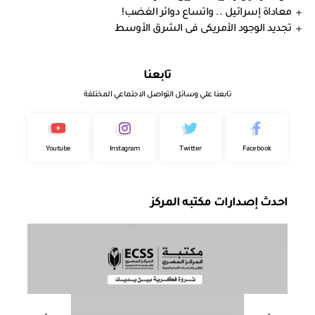
معاداة إسرائيل .. واتساع دوائر الغضب!
تجديد الوجود الأمريكى فى الشرق الأوسط
تابعنا
تابعنا علي وسائل التواصل الاجتماعي المختلفة
Youtube
Instagram
Twitter
Facebook
احدث إصدارات مكتبه المركز