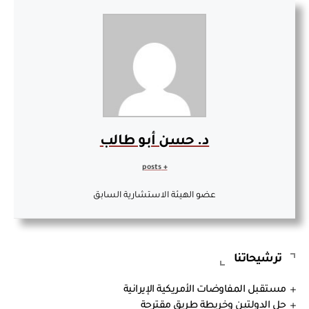
د. حسن أبو طالب
+ posts
عضو الهيئة الاستشارية السابق
ترشيحاتنا
مستقبل المفاوضات الأمريكية الإيرانية
حل الدولتين وخريطة طريق مقترحة