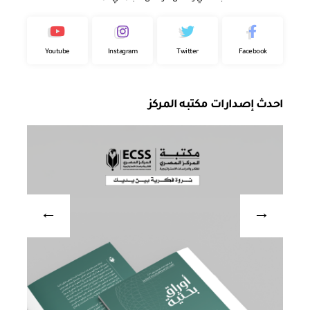
Youtube
Instagram
Twitter
Facebook
احدث إصدارات مكتبه المركز