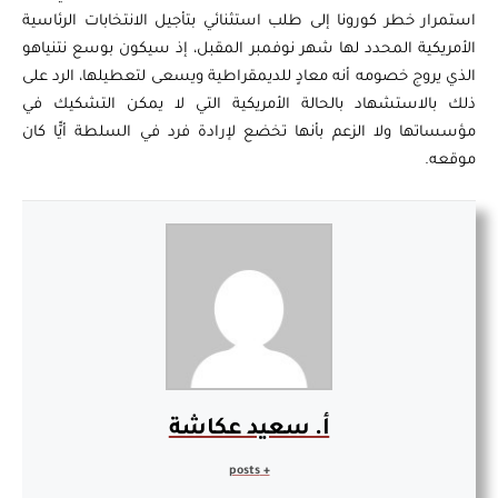
استمرار خطر كورونا إلى طلب استثنائي بتأجيل الانتخابات الرئاسية
الأمريكية المحدد لها شهر نوفمبر المقبل، إذ سيكون بوسع نتنياهو
الذي يروج خصومه أنه معادٍ للديمقراطية ويسعى لتعطيلها، الرد على
ذلك بالاستشهاد بالحالة الأمريكية التي لا يمكن التشكيك في
مؤسساتها ولا الزعم بأنها تخضع لإرادة فرد في السلطة أيًّا كان
موقعه.
أ. سعيد عكاشة
+ posts