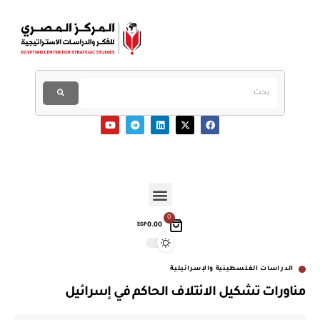
0
0.00
EGP
الدراسات الفلسطينية والإسرائيلية
مناورات تشكيل الائتلاف الحاكم في إسرائيل