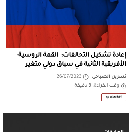
إعادة تشكيل التحالفات: القمة الروسية-
الأفريقية الثانية في سياق دولي متغير
نسرين الصباحى
26/07/2023
وقت القراءة: 8 دقيقة
أقرأ المزيد