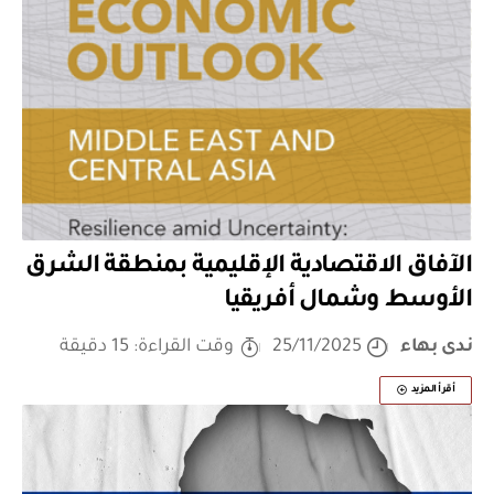
الآفاق الاقتصادية الإقليمية بمنطقة الشرق
الأوسط وشمال أفريقيا
ندى بهاء
25/11/2025
وقت القراءة: 15 دقيقة
أقرأ المزيد