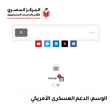
0
0.00
EGP
الوسم:
الدعم العسكرى الأمريكي