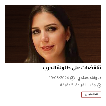
تناقضات على طاولة الحرب
د. وفاء صندي
19/05/2024
وقت القراءة: 5 دقيقة
أقرأ المزيد