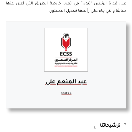
على قدرة الرئيس “تبون” في تمرير خارطة الطريق التي أعلن عنها
سابقًا والتي جاء على رأسها تعديل الدستور.
عبد المنعم على
+ posts
ترشيحاتنا