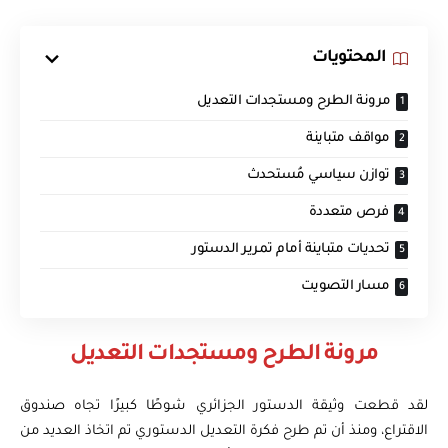
المحتويات
مرونة الطرح ومستجدات التعديل
مواقف متباينة
توازن سياسي مُستحدث
فرص متعددة
تحديات متباينة أمام تمرير الدستور
مسار التصويت
مرونة الطرح ومستجدات التعديل
لقد قطعت وثيقة الدستور الجزائري شوطًا كبيرًا تجاه صندوق
الاقتراع، ومنذ أن تم طرح فكرة التعديل الدستوري تم اتخاذ العديد من