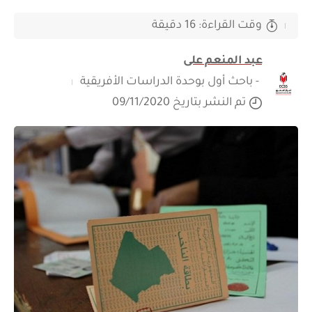
وقت القراءة: 16 دقيقة
عبد المنعم على
- باحث أول بوحدة الدراسات الأفريقية
تم النشر بتاريخ 09/11/2020