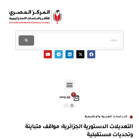
0
0.00
EGP
الدراسات العربية والإقليمية
التعديلات الدستورية الجزائرية: مواقف متباينة
وتحديات مستقبلية