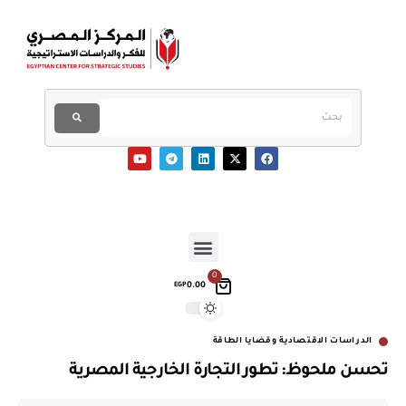
0
0.00
EGP
الدراسات الاقتصادية وقضايا الطاقة
تحسن ملحوظ: تطور التجارة الخارجية المصرية