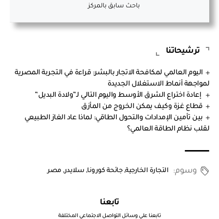
باحث سابق بالمركز
ترشيحاتنا
اليوم العالمي لمكافحة الاتجار بالبشر: قراءة في التجربة المصرية
لمواجهة أنماط الاستغلال الجديدة
إعادة اختراع الشرق الأوسط واليوم التالي لـ”ولادة البديل”
قطاع غزة وكيف يمكن الخروج من المأزق
بين تأمين الإمدادات والتحول الطاقي: لماذا عاد الغاز الطبيعي
لقلب نظام الطاقة العالمي؟
وسوم:
التجارة الخارجية
,
جائحة كورونا
,
سلايدر
,
مصر
تابعنا
تابعنا علي وسائل التواصل الاجتماعي المختلفة