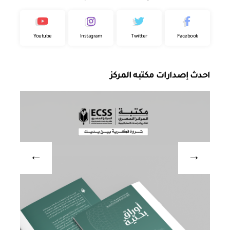
Youtube
Instagram
Twitter
Facebook
احدث إصدارات مكتبه المركز