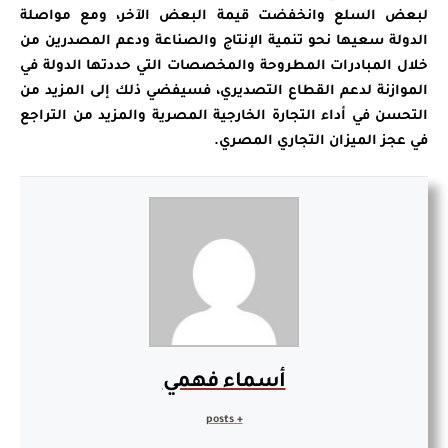
لبعض السلع وانخفضت قيمة البعض الآخر، ومع مواصلة
الدولة سعيها نحو تنمية الإنتاج والصناعة ودعم المصدرين من
خلال المبادرات المطروحة والمخصصات التي حددتها الدولة في
الموازنة لدعم القطاع التصديري، فسيفضي ذلك إلى المزيد من
التحسن في أداء التجارة الخارجية المصرية والمزيد من التراجع
في عجز الميزان التجاري المصري.
أسماء فهمي
+ posts