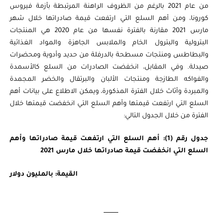
من عام 2021 بالرغم من الظروف الراهنة المرتبطة بأزمة فيروس
كورونا، ومن أهم السلع التي ارتفعت قيمة صادراتها خلال شهر
مارس 2021 مقارنة بالفترة نفسها من عام 2020 هي المنتجات
البترولية والبترول الخام والملابس الجاهزة والمواد الغذائية
والبطاطس ومنتجات مسطحة بالدرفلة من حديد وأدوية ومحضرات
صيدلة. وفي المقابل، انخفضت الصادرات من السلع كالأسمدة
والفواكه الطازجة ومنتجات الألبان والبرتقال والخضر المجمدة
والمبردة وأثاث خلال الفترة المذكورة، ويمكن الاطلاع على بيانات أهم
السلع التي ارتفعت قيمتها وأهم السلع التي انخفضت قيمتها خلال
الفترة من خلال الجدول التالي:
جدول رقم (1): أهم السلع التي ارتفعت قيمة صادراتها وأهم
السلع التي انخفضت قيمة صادراتها خلال مارس 2021
القيمة: بالمليون دولار