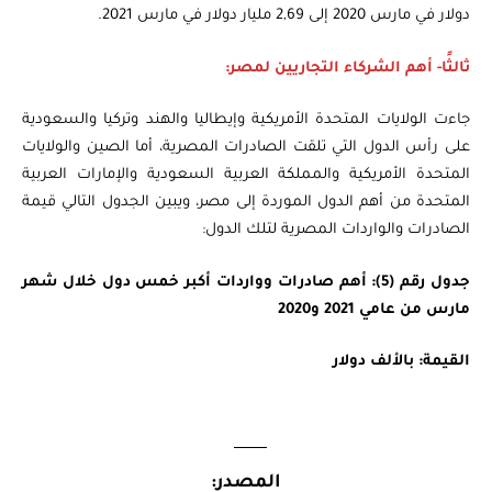
دولار في مارس 2020 إلى 2,69 مليار دولار في مارس 2021.
ثالثًا- أهم الشركاء التجاريين لمصر:
جاءت الولايات المتحدة الأمريكية وإيطاليا والهند وتركيا والسعودية
على رأس الدول التي تلقت الصادرات المصرية، أما الصين والولايات
المتحدة الأمريكية والمملكة العربية السعودية والإمارات العربية
المتحدة من أهم الدول الموردة إلى مصر، ويبين الجدول التالي قيمة
الصادرات والواردات المصرية لتلك الدول:
جدول رقم (5): أهم صادرات وواردات أكبر خمس دول خلال شهر
مارس من عامي 2021 و2020
القيمة: بالألف دولار
المصدر: