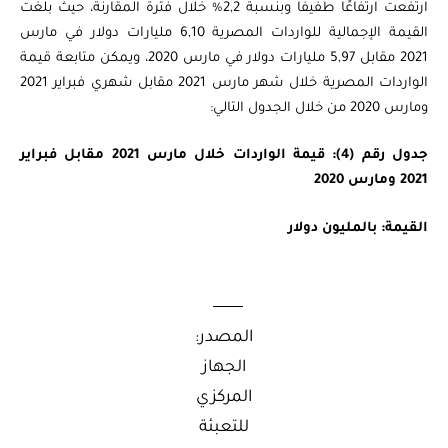
ارتفعت ارتفاعًا طفيفًا وبنسبة 2,2% خلال فترة المقارنة، حيث بلغت
القيمة الإجمالية للواردات المصرية 6,10 مليارات دولار في مارس
2021 مقابل 5,97 مليارات دولار في مارس 2020، ويمكن متابعة قيمة
الواردات المصرية خلال شهر مارس 2021 مقابل شهري فبراير 2021
ومارس 2020 من خلال الجدول التالي:
جدول رقم (4): قيمة الواردات خلال مارس 2021 مقابل فبراير
2021 ومارس 2020
القيمة: بالمليون دولار
المصدر:
الجهاز
المركزي
للتعبئة