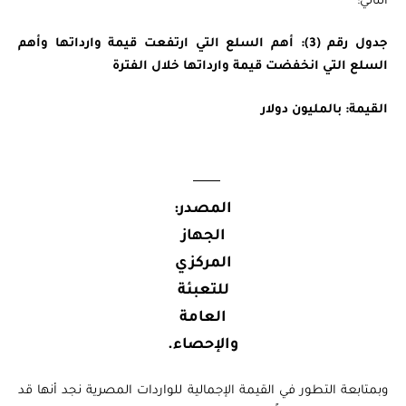
التالي:
جدول رقم (3): أهم السلع التي ارتفعت قيمة وارداتها وأهم
السلع التي انخفضت قيمة وارداتها خلال الفترة
القيمة: بالمليون دولار
المصدر:
الجهاز
المركزي
للتعبئة
العامة
والإحصاء.
وبمتابعة التطور في القيمة الإجمالية للواردات المصرية نجد أنها قد