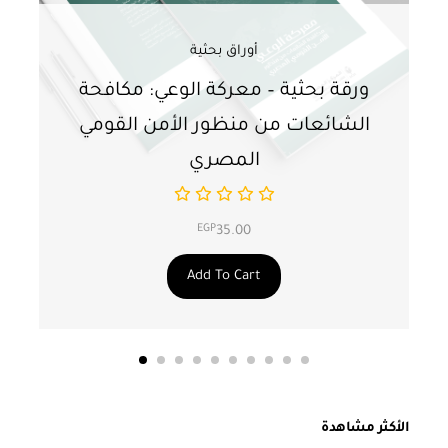
أوراق بحثية
ورقة بحثية – معركة الوعي: مكافحة
ور
الشائعات من منظور الأمن القومي
ت
المصري
EGP
35.00
Add To Cart
الأكثر مشاهدة