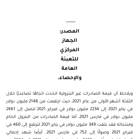
المصدر:
الجهاز
المركزي
للتعبئة
العامة
والإحصاء.
ويلاحظ أن قيمة الصادرات غير البترولية اتخذت اتجاهًا تصاعديًا خلال
الثلاثة أشهر الأولى من عام 2021، حيث ارتفعت من 2148 مليون دولار
في يناير 2021 إلى 2234 مليون دولار في فبراير 2021 لتصل إلى 2661
مليون دولار في مارس 2021، أما قيمة الصادرات من البترول الخام
ومنتجاته فقد بلغت 349 مليون دولار في يناير 2021 لترتفع إلى 460 في
فبراير 2021 وصولًا إلى 752 في مارس 2021. أيضًا شهد إجمالي