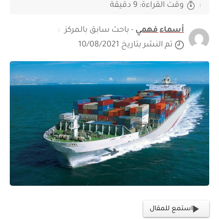
وقت القراءة: 9 دقيقة
أسماء فهمي
- باحث سابق بالمركز
تم النشر بتاريخ 10/08/2021
استمع للمقال