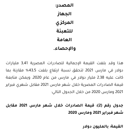
المصدر:
الجهاز
المركزي
للتعبئة
العامة
والإحصاء.
هذا وقد بلغت القيمة الإجمالية للصادرات المصرية 3,41 مليارات
دولار في مارس 2021 لتحقق نسبة ارتفاع بلغت 43,5% مقارنة بما
كانت عليه 2,38 مليار دولار في مارس من عام 2020، ويمكن متابعة
قيمة الصادرات المصرية خلال شهر مارس 2021 مقابل شهري فبراير
2021 ومارس 2020 من خلال الجدول التالي:
جدول رقم (2): قيمة الصادرات خلال شهر مارس 2021 مقابل
شهر فبراير 2021 ومارس 2020
القيمة: بالمليون دولار