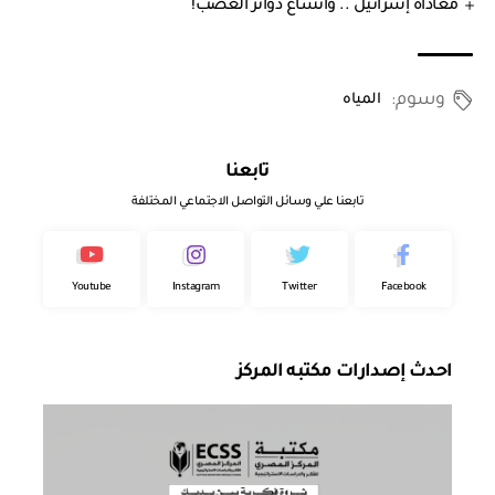
معاداة إسرائيل .. واتساع دوائر الغضب!
وسوم:
المياه
تابعنا
تابعنا علي وسائل التواصل الاجتماعي المختلفة
Youtube
Instagram
Twitter
Facebook
احدث إصدارات مكتبه المركز