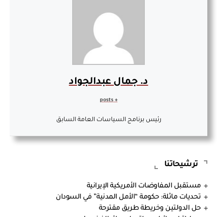
د. جمال عبدالجواد
+ posts
رئيس برنامج السياسات العامة السابق
ترشيحاتنا
مستقبل المفاوضات الأمريكية الإيرانية
تحديات ماثلة: حكومة “الأمل المدنية” في السودان
حل الدولتين وخريطة طريق مقترحة