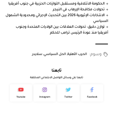
الحكومة الائتلافية ومستقبل التوازنات الحزبية في جنوب أفريقيا
تحولات مكافحة الإرهاب في النيجر
الانتخابات الإثيوبية 2026 بين التحديث الإجرائي ومحدودية الشمول
السياسي
توازن دقيق: تحولات العلاقات بين الولايات المتحدة وجنوب
أفريقيا منذ عودة الرئيس ترامب للحكم
وسوم:
الحرب الأهلية
,
الحل السياسي
,
سلايدر
تابعنا
تابعنا علي وسائل التواصل الاجتماعي المختلفة
Youtube
Instagram
Twitter
Facebook