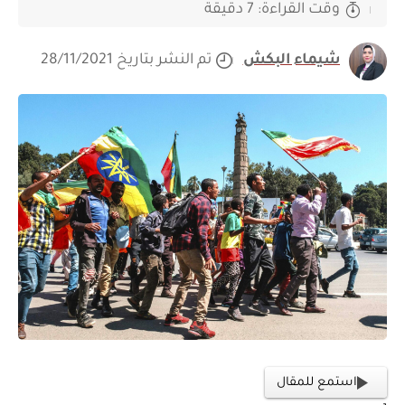
وقت القراءة: 7 دقيقة
شيماء البكش
تم النشر بتاريخ 28/11/2021
استمع للمقال