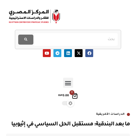
0
0.00
EGP
الدراسات الأفريقية
ما بعد البندقية: مستقبل الحل السياسي في إثيوبيا