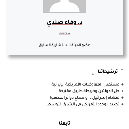
د. وفاء صندي
+ posts
عضو الهيئة الاستشارية السابق
ترشيحاتنا
مستقبل المفاوضات الأمريكية الإيرانية
حل الدولتين وخريطة طريق مقترحة
معاداة إسرائيل .. واتساع دوائر الغضب!
تجديد الوجود الأمريكى فى الشرق الأوسط
تابعنا