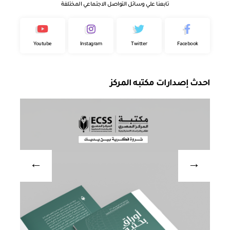
تابعنا علي وسائل التواصل الاجتماعي المختلفة
Youtube
Instagram
Twitter
Facebook
احدث إصدارات مكتبه المركز