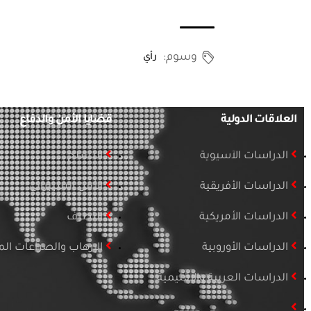
وسوم:
رأي
العلاقات الدولية
قضايا الأمن والدفاع
الدراسات الآسيوية
التسلح
الدراسات الأفريقية
الأمن السيبراني
الدراسات الأمريكية
التطرف
الدراسات الأوروبية
الإرهاب والصراعات ا
الدراسات العربية والإقليمية