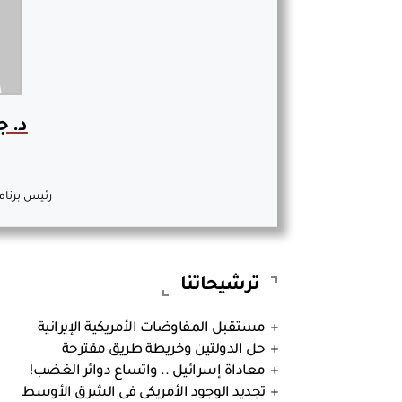
د. ج
رئيس برنام
ترشيحاتنا
مستقبل المفاوضات الأمريكية الإيرانية
حل الدولتين وخريطة طريق مقترحة
معاداة إسرائيل .. واتساع دوائر الغضب!
تجديد الوجود الأمريكى فى الشرق الأوسط