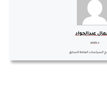
مال عبدالجواد
+ posts
ج السياسات العامة السابق