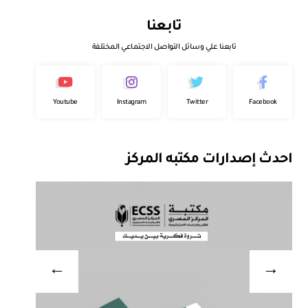
تابعنا
تابعنا علي وسائل التواصل الاجتماعي المختلفة
Youtube
Instagram
Twitter
Facebook
احدث إصدارات مكتبه المركز