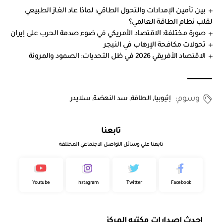
بين تأمين الإمدادات والتحول الطاقي: لماذا عاد الغاز الطبيعي
لقلب نظام الطاقة العالمي؟
صورة مختلفة: الاقتصاد الأمريكي في ضوء صدمة الحرب على إيران
تحولات مكافحة الإرهاب في النيجر
الاقتصاد الأفريقي 2026 في ظل التحديات: الصمود والمرونة
وسوم:
إثيوبيا
,
الطاقة
,
سد النهضة
,
سلايدر
تابعنا
تابعنا علي وسائل التواصل الاجتماعي المختلفة
Youtube
Instagram
Twitter
Facebook
احدث إصدارات مكتبه المركز