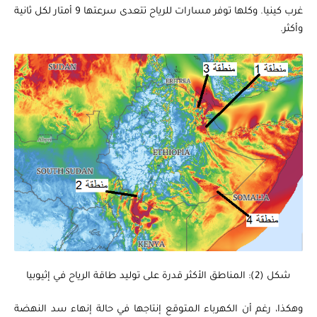
غرب كينيا. وكلها توفر مسارات للرياح تتعدى سرعتها 9 أمتار لكل ثانية
وأكثر.
شكل (2): المناطق الأكثر قدرة على توليد طاقة الرياح في إثيوبيا
وهكذا، رغم أن الكهرباء المتوقع إنتاجها في حالة إنهاء سد النهضة