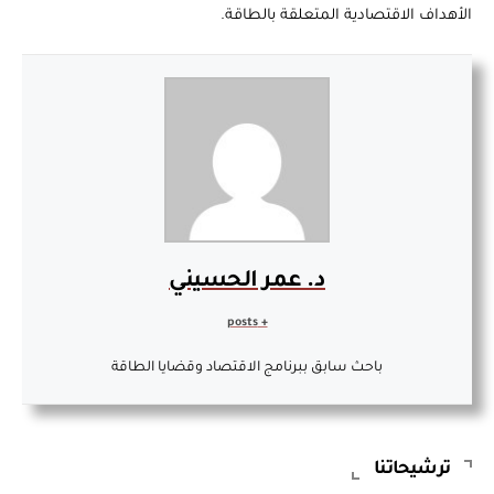
الأهداف الاقتصادية المتعلقة بالطاقة.
د. عمر الحسيني
+ posts
باحث سابق ببرنامج الاقتصاد وقضايا الطاقة
ترشيحاتنا