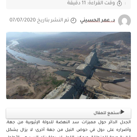
وقت القراءة: 11 دقيقة
د. عمر الحسيني
تم النشر بتاريخ 07/07/2020
استمع للمقال
الجدل الدائر حول مميزات سد النهضة للدولة الإثيوبية من جهة،
وأضراره على دول في حوض النيل من جهة أخرى؛ لا يزال يشكل