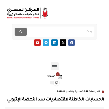
0
0.00
EGP
الدراسات الاقتصادية وقضايا الطاقة
الحسابات الخاطئة لاقتصاديات سد النهضة الإثيوبي