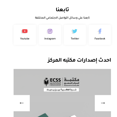
تابعنا
تابعنا علي وسائل التواصل الاجتماعي المختلفة
Youtube
Instagram
Twitter
Facebook
احدث إصدارات مكتبه المركز