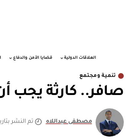
العلاقات الدولية
قضايا الأمن والدفاع
ا
تنمية ومجتمع
صافر.. كارثة يجب أن
مصطفى عبداللاه
تم النشر بتاريخ 7/2020