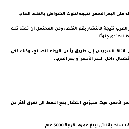
 على البحر الأحمر، نتيجة لتلوث الشواطئ بالنفط الخام.
 العرب نتيجة لانتشار بقع النفط، ومن المحتمل أن تمتد تلك
الهندي جنوبًا.
 قناة السويس إلى طريق رأس الرجاء الصالح، وذلك لكي
تعال داخل البحر الأحمر أو بحر العرب.
البحر الأحمر، حيث سيؤدي انتشار بقع النفط إلى نفوق أكثر من