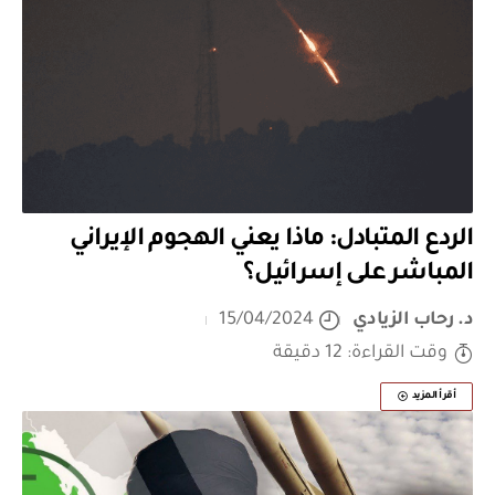
الردع المتبادل: ماذا يعني الهجوم الإيراني
المباشر على إسرائيل؟
د. رحاب الزيادي
15/04/2024
وقت القراءة: 12 دقيقة
أقرأ المزيد