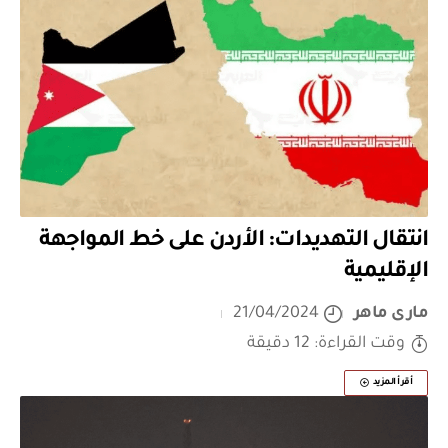
انتقال التهديدات: الأردن على خط المواجهة
الإقليمية
مارى ماهر
21/04/2024
وقت القراءة: 12 دقيقة
أقرأ المزيد