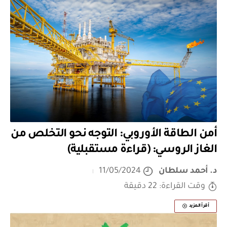
أمن الطاقة الأوروبي: التوجه نحو التخلص من
الغاز الروسي: (قراءة مستقبلية)
د. أحمد سلطان
11/05/2024
وقت القراءة: 22 دقيقة
أقرأ المزيد