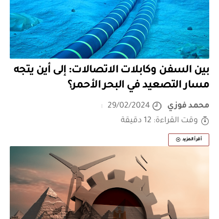
بين السفن وكابلات الاتصالات: إلى أين يتجه
مسار التصعيد في البحر الأحمر؟
محمد فوزي
29/02/2024
وقت القراءة: 12 دقيقة
أقرأ المزيد