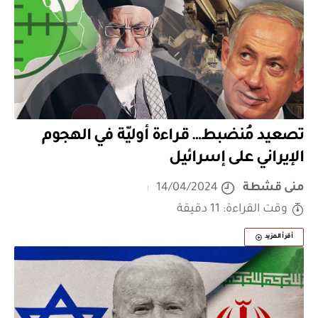
تصعيد مُنضبط… قراءة أوليّة في الهجوم
الإيراني على إسرائيل
منى قشطة
14/04/2024
وقت القراءة: 11 دقيقة
أقرأ المزيد