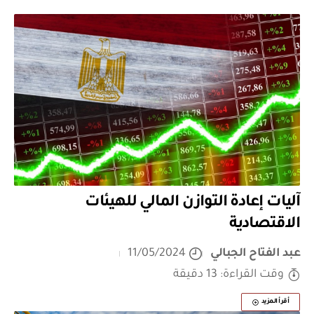
آليات إعادة التوازن المالي للهيئات
الاقتصادية
عبد الفتاح الجبالي
11/05/2024
وقت القراءة: 13 دقيقة
أقرأ المزيد