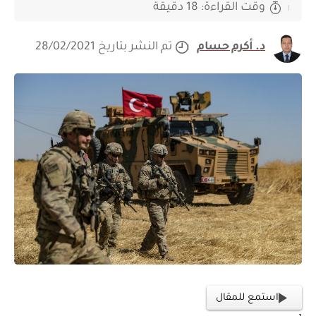
وقت القراءة: 18 دقيقة
د. أكرم حسام
تم النشر بتاريخ 28/02/2021
استمع للمقال