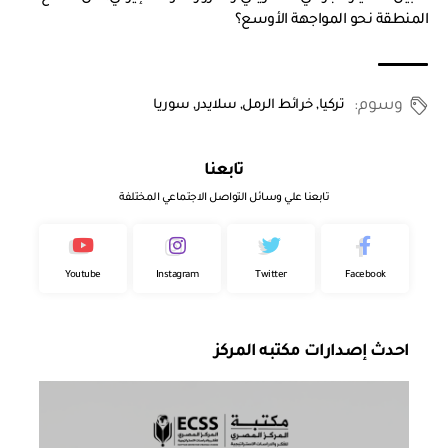
المنطقة نحو المواجهة الأوسع؟
وسوم:
تركيا
,
خرائط الرمل
,
سلايدر
,
سوريا
تابعنا
تابعنا علي وسائل التواصل الاجتماعي المختلفة
Youtube
Instagram
Twitter
Facebook
احدث إصدارات مكتبه المركز