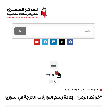
0
0.00
EGP
الدراسات العربية والإقليمية
“خرائط الرمل”: إعادة رسم التوازنات الحرجة في سوريا