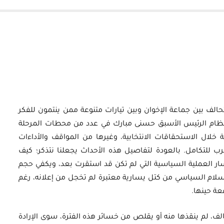
الف بين جماعة الإخوان وبين تيارات متنوعة ممن ينتمون للفكر
ام الرئيس الأسبق حسنى مبارك في عدد من محطات المرحلة
عة خلال الاستحقاقات الانتخابية، وغيرها من المواقف والأداءات
رب للتكامل. بالعودة لتفاصيل هذه الأحداث يجعلنا نتذكر؛ كيف
 العملية السياسية التي لم تكن قد استقرت بعد، ويكفي حجم
سلام السياسي من كتل يسارية معتبرة لم تخجل من إعلانه، رغم
ة حينها.
الف، لم ينقذها منه أو يقلص من خسائر هذه الفترة، سوى الإرادة