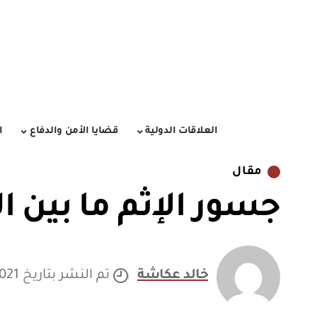
العلاقات الدولية
قضايا الأمن والدفاع
ا
مقال
جسور الإثم ما بين ا
خالد عكاشة
تم النشر بتاريخ 16/03/2021