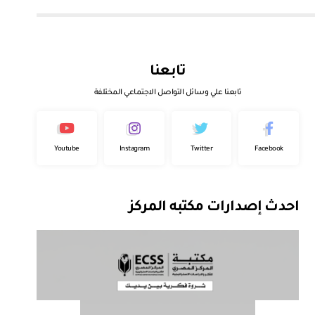
تابعنا
تابعنا علي وسائل التواصل الاجتماعي المختلفة
Youtube
Instagram
Twitter
Facebook
احدث إصدارات مكتبه المركز