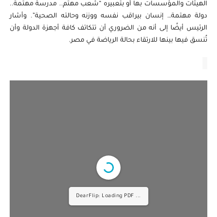
الهيئات والمؤسسات بها أو بتعبيره “شعب مهتم.. مدرسة مهتمة..
دولة مهتمة… إنسان بيراقب نفسه ووزنه وحالته الصحية”. وأشار
الرئيس أيضًا إلى أنه من الضروري أن تتكاتف كافة أجهزة الدولة وأن
تُنسق فيها بينها للارتقاء بحالة الرياضة في مصر.
DearFlip: Loading PDF 5% ...