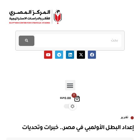
0
0.00
EGP
تقرير
إعداد البطل الأولمبي في مصر.. خبرات وتحديات