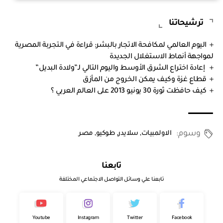
ترشيحاتنا
اليوم العالمي لمكافحة الاتجار بالبشر: قراءة في التجربة المصرية
لمواجهة أنماط الاستغلال الجديدة
إعادة اختراع الشرق الأوسط واليوم التالي لـ”ولادة البديل”
قطاع غزة وكيف يمكن الخروج من المأزق
كيف حافظت ثورة 30 يونيو 2013 على العالم العربي ؟
وسوم:
الاولمبيات
,
سلايدر
,
طوكيو
,
مصر
تابعنا
تابعنا علي وسائل التواصل الاجتماعي المختلفة
Youtube
Instagram
Twitter
Facebook