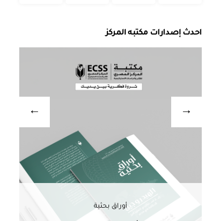
احدث إصدارات مكتبه المركز
أوراق بحثية