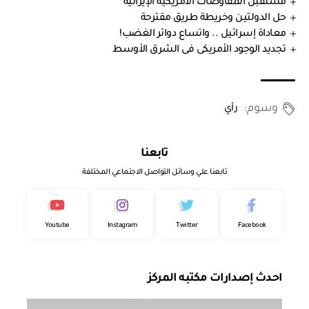
مستقبل المفاوضات الأمريكية الإيرانية
حل الدولتين وخريطة طريق مقترحة
معاداة إسرائيل .. واتساع دوائر الغضب!
تجديد الوجود الأمريكى فى الشرق الأوسط
وسوم:
رأي
تابعنا
تابعنا علي وسائل التواصل الاجتماعي المختلفة
Youtube
Instagram
Twitter
Facebook
احدث إصدارات مكتبه المركز