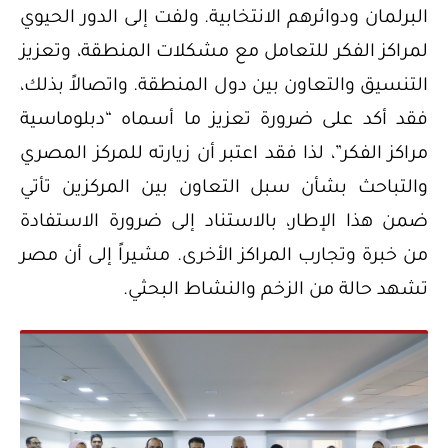
البرلمان ودوائرهم الانتخابية. ولفت إلى الدور الحيوي
لمراكز الفكر للتعامل مع مشكلات المنطقة، وتعزيز
التنسيق والتعاون بين دول المنطقة. واتصالاً بذلك،
فقد أكد على ضرورة تعزيز ما أسماه “دبلوماسية
مراكز الفكر”، لذا فقد اعتبر أن زيارته للمركز المصري
والتباحث بشأن سبل التعاون بين المركزين تأتي
ضمن هذا الإطار، بالاستناد إلى ضرورة الاستفادة
من خبرة وتجارب المراكز الأخرى. مشيراً إلى أن مصر
تشهد حالة من الزخم والنشاط البحثي.