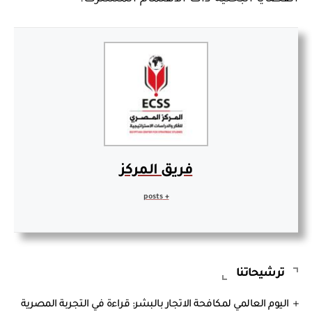
فريق المركز
+ posts
ترشيحاتنا
اليوم العالمي لمكافحة الاتجار بالبشر: قراءة في التجربة المصرية