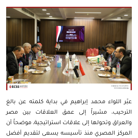
عبّر اللواء محمد إبراهيم في بداية كلمته عن بالغ
الترحيب، مشيراً إلى عمق العلاقات بين مصر
والعراق وتحولها إلى علاقات استراتيجية، موضحاً أن
المركز المصري منذ تأسيسه يسعى لتقديم أفضل