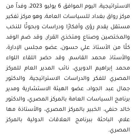
الاستراتيجية، اليوم الموافق 6 يوليو 2023، وفداً من
مركز رواق بغداد للسياسات العامة، وهو مركز تفكير
مستقل يقدم رؤى وأفكارًا ودراسات وبحوثًا للنخب
والمختصين وصناع ومتخذي القرار. وقد ضم الوفد
كلًا من الأستاذ علي حسون، عضو مجلس الإدارة،
والأستاذ محمد القاسم. وقد حضر اللقاء اللواء
محمد إبراهيم الدويري، نائب المدير العام للمركز
المصري للفكر والدراسات الاستراتيجية، والدكتور
جمال عبد الجواد، عضو الهيئة الاستشارية ومدير
برنامج السياسات العامة بالمركز المصري، والدكتور
خالد حنفي، الخبير بالمركز المصري، والأستاذة مها
علام، الباحثة ببرنامج العلاقات الدولية بالمركز
المصري.