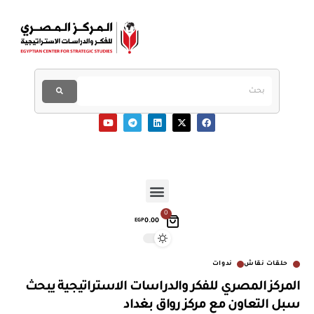
0
0.00
EGP
حلقات نقاش
ندوات
المركز المصري للفكر والدراسات الاستراتيجية يبحث
سبل التعاون مع مركز رواق بغداد