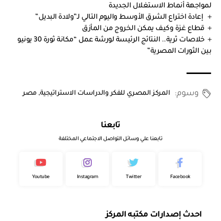
لمواجهة أنماط الاستغلال الجديدة
إعادة اختراع الشرق الأوسط واليوم التالي لـ”ولادة البديل”
قطاع غزة وكيف يمكن الخروج من المأزق
خلاصات ثرية.. النتائج الرئيسة لورشة عمل “مكانة ثورة 30 يونيو
بين الثورات المصرية”
وسوم:
المركز المصري للفكر والدراسات الاستراتيجية
,
مصر
تابعنا
تابعنا علي وسائل التواصل الاجتماعي المختلفة
Youtube
Instagram
Twitter
Facebook
احدث إصدارات مكتبه المركز