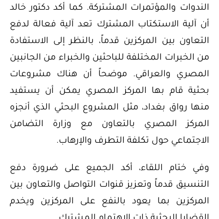
الندوات والمؤتمرات المشتركة. كما أكد دكتور خالد
أن آلية الاستكتاب المشترك تعد آلية فعالة لدفع
التعاون بين المركزين قدماً، بالنظر إلى الاستفادة
من الخبرات المختلفة للباحثين والخبراء من الجانبين
المصري والعراقي. موضحاً أن هناك مشروعات
بحثية قام بها المركز المصري يمكن أن يستفيد
منها رواق بغداد، مثل المشروع البحثي الذي أنجزه
المركز المصري بالتعاون مع وزارة التضامن
الاجتماعي حول تكلفة التطرف والإرهاب.
وفي ختام اللقاء، أكد الجميع على ضرورة دفع
التنسيق قدماً وتعزيز قنوات التواصل والتعاون بين
المركزين بما يعود بالنفع على المركزين ويخدم
القضايا البحثية ذات الاهتمام المشترك.