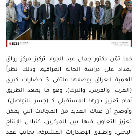
كما ثمّن دكتور جمال عبد الجواد تركيز مركز رواق
بغداد على دراسة الحالة العراقية، وذلك نظراً
لأهمية العراق بوصفها ملتقى 3 حضارات كبرى
(العرب، والفرس، والترك)، وهو ما يمهد الطريق
أمام تعزيز دورها المستقبلي كـــــ(جسر للتواصل).
وأوضح أن هناك العديد من المجالات التي يمكن
تعزيز التعاون فيها بين المركزين، كتبادل الإنتاج
البحثي، وإطلاق الإصدارات المشتركة، بجانب عقد