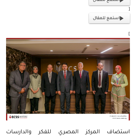
استمع للمقال
[
استمع للمقال
]
استضاف المركز المصري للفكر والدارسات