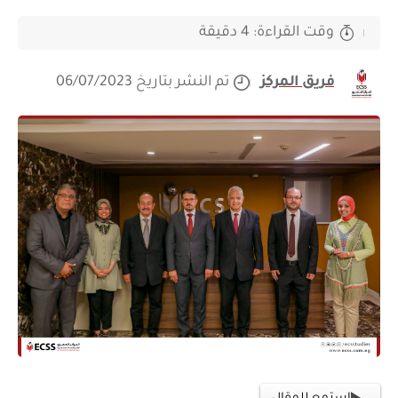
وقت القراءة: 4 دقيقة
فريق المركز
تم النشر بتاريخ 06/07/2023