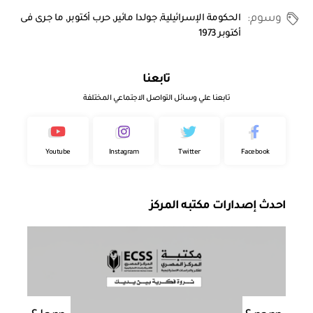
وسوم:
الحكومة الإسرائيلية
,
جولدا مائير
,
حرب أكتوبر
,
ما جرى فى
أكتوبر 1973
تابعنا
تابعنا علي وسائل التواصل الاجتماعي المختلفة
Youtube
Instagram
Twitter
Facebook
احدث إصدارات مكتبه المركز