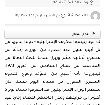
وقت القراءة: 7 دقيقة
خالد عكاشة
تم النشر بتاريخ 18/09/2023
استمع للمقال
لم تجد رئيسة الحكومة الإسرائيلية «جولدا مائير» فى
تل أبيب سوى عدد محدود من الوزراء، (ثلاثة من
مجموع ثمانية عشر وزيرا) عندما تلقت اتصالا فى
السادسة من صباح السادس من أكتوبر 1973،
ليخبروها بأنه أصبح من المؤكد وقوع الهجوم
المصرى السورى فى مساء اليوم نفسه. كان
معظم الوزراء الإسرائيليين قد انصرفوا مساء يوم 5
أكتوبر إلى مزارعهم ومدن إقامتهم، لقضاء إجازة عيد