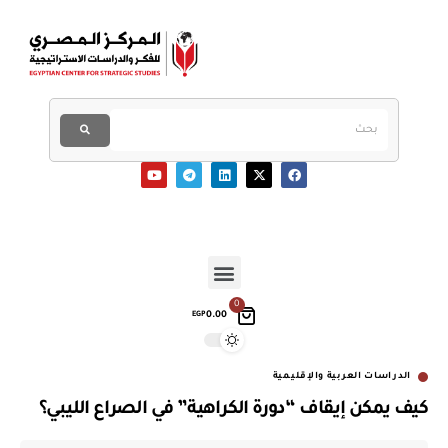
0
0.00
EGP
الدراسات العربية والإقليمية
كيف يمكن إيقاف “دورة الكراهية” في الصراع الليبي؟