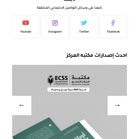
تابعنا علي وسائل التواصل الاجتماعي المختلفة
Youtube
Instagram
Twitter
Facebook
احدث إصدارات مكتبه المركز