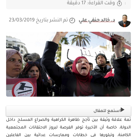
وقت القراءة: 17 دقيقة
د. خالد حنفي علي
تم النشر بتاريخ 23/03/2019
استمع للمقال
ثمة علاقة وثيقة بين تأجج ظاهرة الكراهية والصراع المسلح داخل
الدولة، خاصة أن الأخيرة توفر الفرصة لبروز الاحتقانات المجتمعية
الكامنة، وتبلورها في خطابات وممارسات عدائية بين الفاعلين