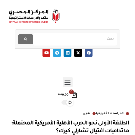
0
0.00
EGP
الدراسات الأمريكية
تقرير
الطلقة الأولى نحو الحرب الأهلية الأمريكية المحتملة:
ما تداعيات اغتيال تشارلي كيرك؟