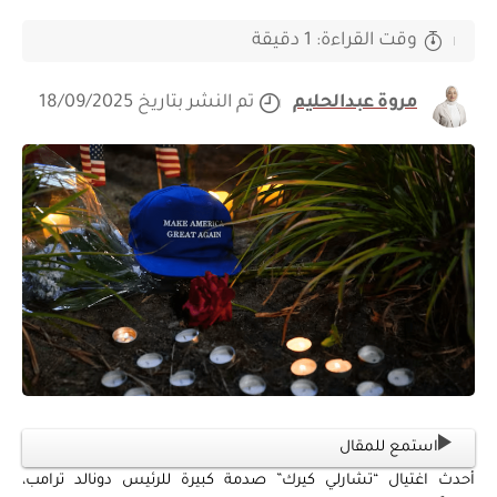
وقت القراءة: 1 دقيقة
مروة عبدالحليم
تم النشر بتاريخ 18/09/2025
استمع للمقال
أحدث اغتيال “تشارلي كيرك” صدمة كبيرة للرئيس دونالد ترامب،