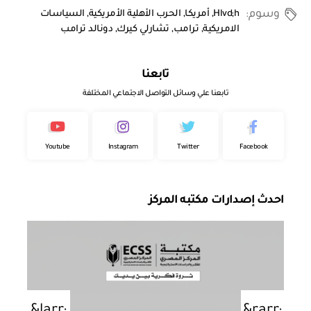
وسوم:
Hlvd;h
,
أمريكا
,
الحرب الأهلية الأمريكية
,
السياسات
الامريكية
,
ترامب
,
تشارلي كيرك
,
دونالد ترامب
تابعنا
تابعنا علي وسائل التواصل الاجتماعي المختلفة
Youtube
Instagram
Twitter
Facebook
احدث إصدارات مكتبه المركز