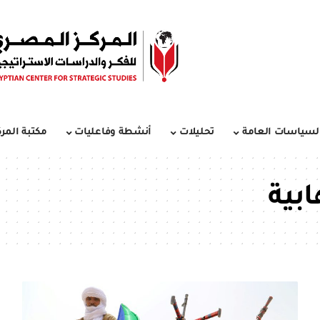
لسياسات العامة
تحليلات
أنشطة وفاعليات
مكتبة المرك
ابية