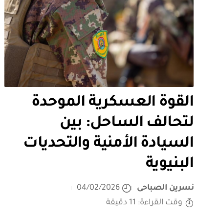
القوة العسكرية الموحدة
لتحالف الساحل: بين
السيادة الأمنية والتحديات
البنيوية
نسرين الصباحى
04/02/2026
وقت القراءة: 11 دقيقة