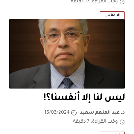
وقت القراءة: 17 دقيقة
أقرأ المزيد
ليس لنا إلا أنفسنا؟!
د. عبد المنعم سعيد
16/03/2024
وقت القراءة: 7 دقيقة