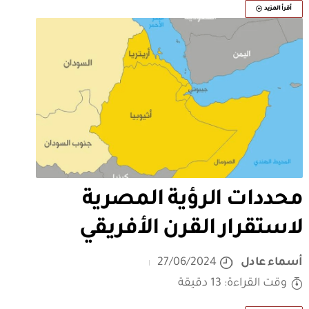
أقرأ المزيد
محددات الرؤية المصرية
لاستقرار القرن الأفريقي
أسماء عادل
27/06/2024
وقت القراءة: 13 دقيقة