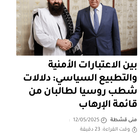
بين الاعتبارات الأمنية
والتطبيع السياسي: دلالات
شطب روسيا لطالبان من
قائمة الإرهاب
منى قشطة
12/05/2025
وقت القراءة: 23 دقيقة