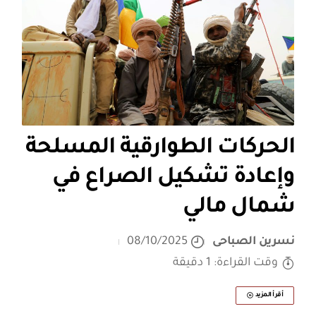
الحركات الطوارقية المسلحة
وإعادة تشكيل الصراع في
شمال مالي
نسرين الصباحى
08/10/2025
وقت القراءة: 1 دقيقة
أقرأ المزيد