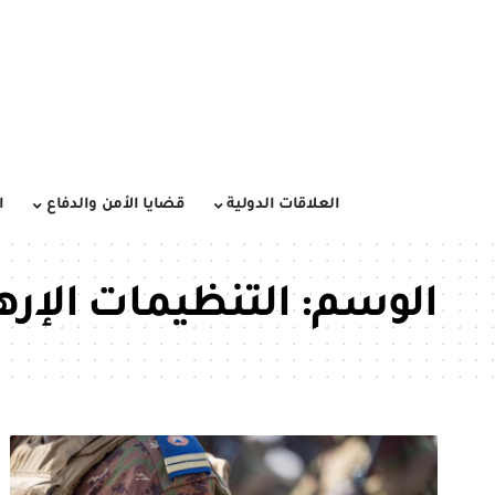
العلاقات الدولية
قضايا الأمن والدفاع
ا
الوسم:
التنظيمات الإره