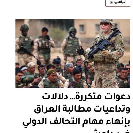
أقرأ المزيد
دعوات متكررة… دلالات
وتداعيات مطالبة العراق
بإنهاء مهام التحالف الدولي