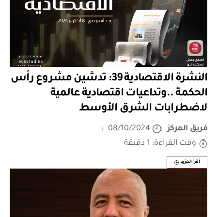
النشرة الاقتصادية 39: تدشين مشروع رأس
الحكمة ..وتداعيات اقتصادية عالمية
لاضطرابات الشرق الأوسط
فريق المركز
08/10/2024
وقت القراءة: 1 دقيقة
أقرأ المزيد