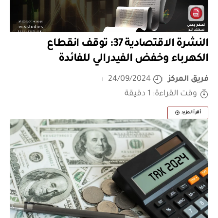
النشرة الاقتصادية 37: توقف انقطاع
الكهرباء وخفض الفيدرالي للفائدة
فريق المركز
24/09/2024
وقت القراءة: 1 دقيقة
أقرأ المزيد