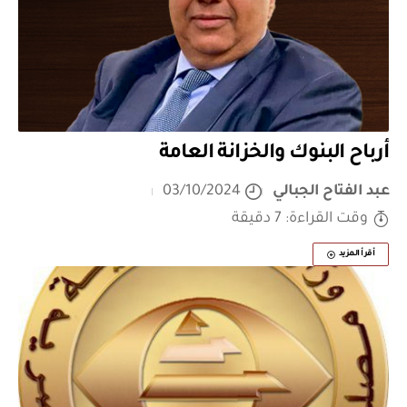
أرباح البنوك والخزانة العامة
عبد الفتاح الجبالي
03/10/2024
وقت القراءة: 7 دقيقة
أقرأ المزيد