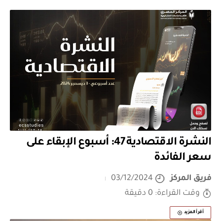
النشرة الاقتصادية 47: أسبوع الإبقاء على
سعر الفائدة
فريق المركز
03/12/2024
وقت القراءة: 0 دقيقة
أقرأ المزيد