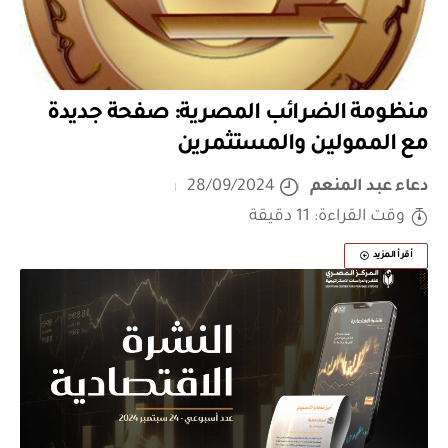
منظومة الضرائب المصرية: صفحة جديدة
مع الممولين والمستثمرين
دعاء عبد المنعم
28/09/2024
وقت القراءة: 11 دقيقة
أقرأ المزيد