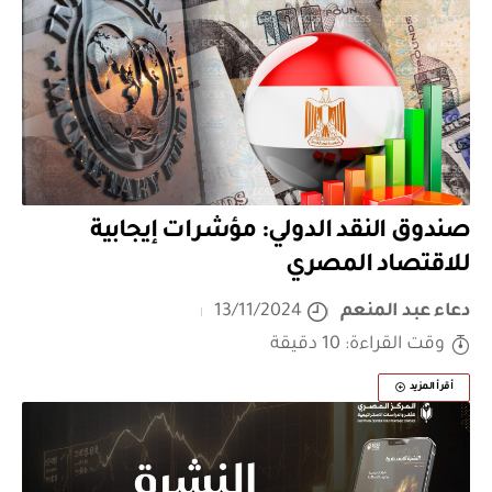
صندوق النقد الدولي: مؤشرات إيجابية
للاقتصاد المصري
دعاء عبد المنعم
13/11/2024
وقت القراءة: 10 دقيقة
أقرأ المزيد