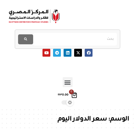
0
0.00
EGP
الوسم:
سعر الدولار اليوم