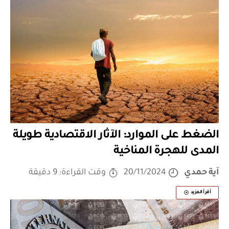
الضغط على الموارد: الآثار الاقتصادية طويلة
المدى للهجرة المناخية
آية حمدي
20/11/2024
وقت القراءة: 9 دقيقة
أقرأ المزيد