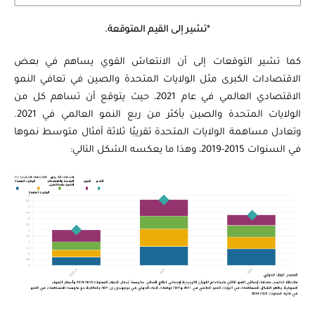
*تشير إلى القيم المتوقعة.
كما تشير التوقعات إلى أن الانتعاش القوي يساهم في بعض
الاقتصادات الكبرى مثل الولايات المتحدة والصين في تعافي النمو
الاقتصادي العالمي في عام 2021، حيث يتوقع أن تساهم كل من
الولايات المتحدة والصين بأكثر من ربع النمو العالمي في 2021.
وتعادل مساهمة الولايات المتحدة تقريبًا ثلاثة أمثال متوسط نموها
في السنوات 2015-2019، وهذا ما يعكسه الشكل التالي: