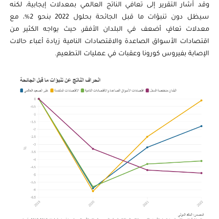
وقد أشار التقرير إلى تعافي الناتج العالمي بمعدلات إيجابية، لكنه
سيظل دون تنبؤات ما قبل الجائحة بحلول 2022 بنحو 2%، مع
معدلات تعافٍ أضعف في البلدان الأفقر، حيث يواجه الكثير من
اقتصادات الأسواق الصاعدة والاقتصادات النامية زيادة أعباء حالات
الإصابة بفيروس كورونا وعقبات في عمليات التطعيم.