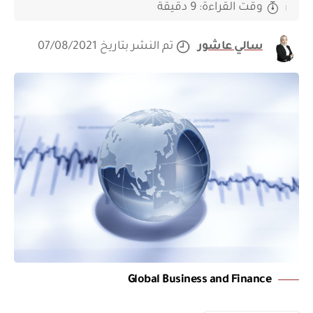
وقت القراءة: 9 دقيقة
سالي عاشور
تم النشر بتاريخ 07/08/2021
Global Business and Finance