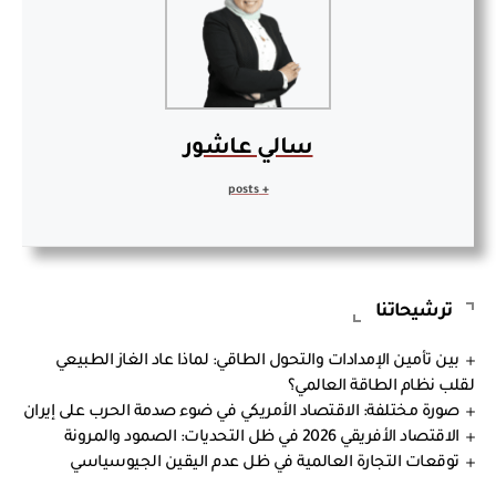
سالي عاشور
+ posts
ترشيحاتنا
بين تأمين الإمدادات والتحول الطاقي: لماذا عاد الغاز الطبيعي
لقلب نظام الطاقة العالمي؟
صورة مختلفة: الاقتصاد الأمريكي في ضوء صدمة الحرب على إيران
الاقتصاد الأفريقي 2026 في ظل التحديات: الصمود والمرونة
توقعات التجارة العالمية في ظل عدم اليقين الجيوسياسي