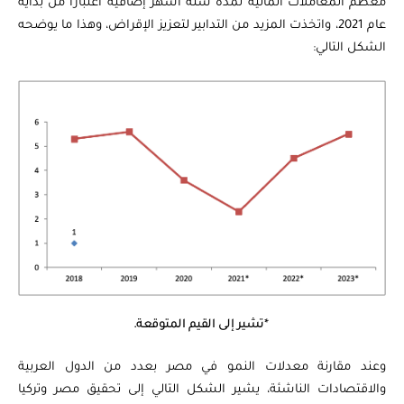
معظم المعاملات المالية لمدة ستة أشهر إضافية اعتبارًا من بداية
عام 2021، واتخذت المزيد من التدابير لتعزيز الإقراض، وهذا ما يوضحه
الشكل التالي:
*تشير إلى القيم المتوقعة.
وعند مقارنة معدلات النمو في مصر بعدد من الدول العربية
والاقتصادات الناشئة، يشير الشكل التالي إلى تحقيق مصر وتركيا