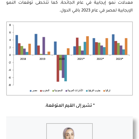
معدلات نمو إيجابية في عام الجائحة، كما تتخطى توقعات النمو
الإيجابية لمصر في عام 2023 باقي الدول.
* تشير إلى القيم المتوقعة.