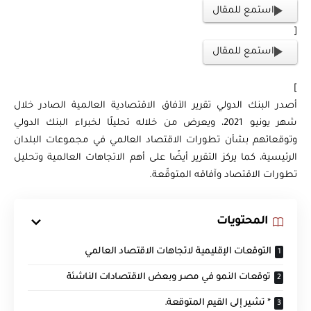
استمع للمقال
[
استمع للمقال
]
أصدر البنك الدولي تقرير الآفاق الاقتصادية العالمية الصادر خلال
شهر يونيو 2021، ويعرض من خلاله تحليلًا لخبراء البنك الدولي
وتوقعاتهم بشأن تطورات الاقتصاد العالمي في مجموعات البلدان
الرئيسية، كما يركز التقرير أيضًا على أهم الاتجاهات العالمية وتحليل
تطورات الاقتصاد وآفاقه المتوقّعة.
المحتويات
التوقعات الإقليمية لاتجاهات الاقتصاد العالمي
توقعات النمو في مصر وبعض الاقتصادات الناشئة
* تشير إلى القيم المتوقعة.