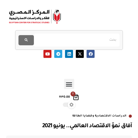
0
0.00
EGP
الدراسات الاقتصادية وقضايا الطاقة
آفاق نموّ الاقتصاد العالمي.. يونيو 2021