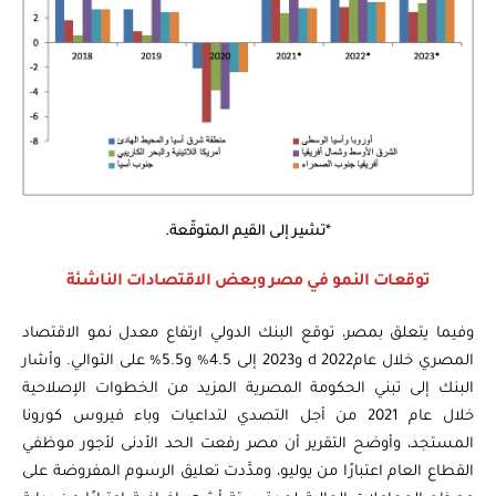
*تشير إلى القيم المتوقّعة.
توقعات النمو في مصر وبعض الاقتصادات الناشئة
وفيما يتعلق بمصر، توقع البنك الدولي ارتفاع معدل نمو الاقتصاد
المصري خلال عامd 2022 و2023 إلى 4.5% و5.5% على التوالي. وأشار
البنك إلى تبني الحكومة المصرية المزيد من الخطوات الإصلاحية
خلال عام 2021 من أجل التصدي لتداعيات وباء فيروس كورونا
المستجد، وأوضح التقرير أن مصر رفعت الحد الأدنى لأجور موظفي
القطاع العام اعتبارًا من يوليو، ومدَّدت تعليق الرسوم المفروضة على