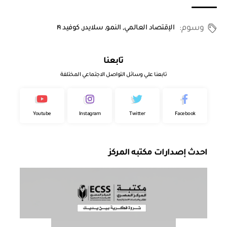
وسوم:
الإقتصاد العالمي
,
النمو
,
سلايدر
,
كوفيد ١٩
تابعنا
تابعنا علي وسائل التواصل الاجتماعي المختلفة
Youtube
Instagram
Twitter
Facebook
احدث إصدارات مكتبه المركز