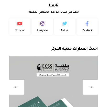
تابعنا
تابعنا علي وسائل التواصل الاجتماعي المختلفة
Youtube
Instagram
Twitter
Facebook
احدث إصدارات مكتبه المركز