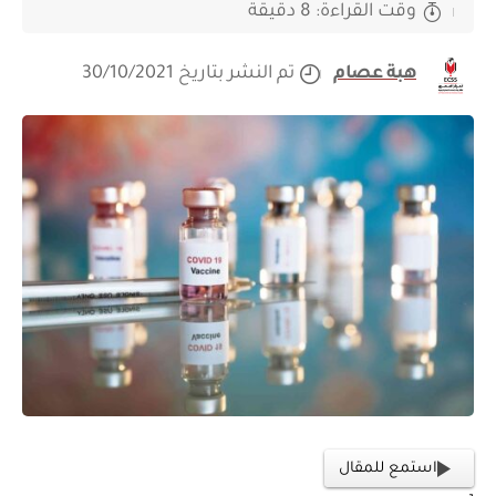
وقت القراءة: 8 دقيقة
هبة عصام
تم النشر بتاريخ 30/10/2021
استمع للمقال