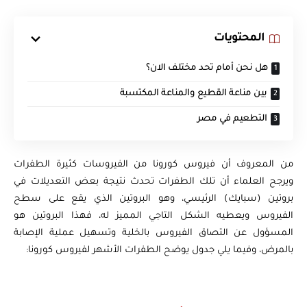
المحتويات
هل نحن أمام تحد مختلف الان؟
بين مناعة القطيع والمناعة المكتسبة
التطعيم في مصر
من المعروف أن فيروس كورونا من الفيروسات كثيرة الطفرات
ويرجح العلماء أن تلك الطفرات تحدث نتيجة بعض التعديلات في
بروتين (سبايك) الرئيسي، وهو البروتين الذي يقع على سطح
الفيروس ويعطيه الشكل التاجي المميز له، فهذا البروتين هو
المسؤول عن التصاق الفيروس بالخلية وتسهيل عملية الإصابة
بالمرض، وفيما يلي جدول يوضح الطفرات الأشهر لفيروس كورونا: