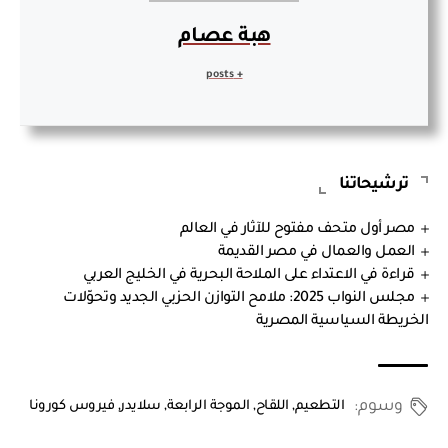
هبة عصام
+ posts
ترشيحاتنا
مصر أول متحف مفتوح للآثار في العالم
العمل والعمال في مصر القديمة
قراءة في الاعتداء على الملاحة البحرية في الخليج العربي
مجلس النواب 2025: ملامح التوازن الحزبي الجديد وتحوّلات
الخريطة السياسية المصرية
وسوم:
التطعيم
,
اللقاح
,
الموجة الرابعة
,
سلايدر
,
فيروس كورونا