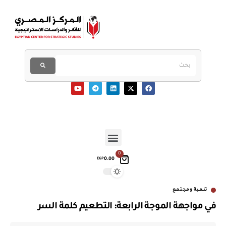
0
0.00
EGP
تنمية ومجتمع
في مواجهة الموجة الرابعة: التطعيم كلمة السر