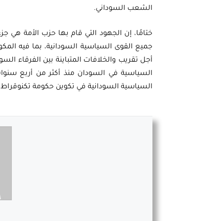
الشعب السوداني.
ختامًا، إن الجهود التي قام بها حزب الأمة هي 
جميع القوى السياسية السودانية، بما فيه المكو
أجل تقريب والخلافات المتباينة بين الفرقاء السود
السياسية في السودان منذ أكثر من أربع سنو
السياسية السودانية في تكوين حكومة تكنوقراط حتى