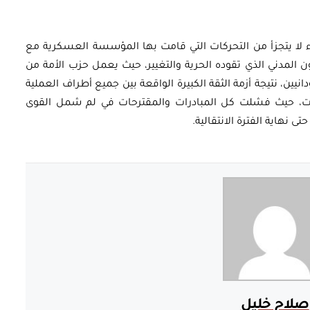
جزء لا يتجزأ من التحركات التي قامت بها المؤسسة العسكرية مع
ن المدني الذي تقوده الحرية والتغيير، حيث يعمل حزب الأمة من
انيين، نتيجة أزمة الثقة الكبيرة الواقعة بين جميع أطراف العملية
ات، حيث فشلت كل المبادرات والمقترحات في لم شمل القوى
 نهاية الفترة الانتقالية.
صلاح خليل