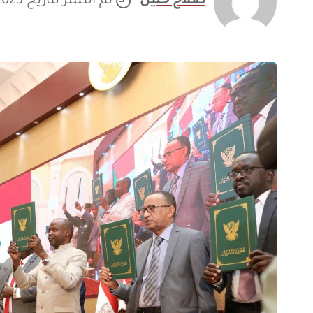
صلاح خليل
تم النشر بتاريخ 19/02/2023