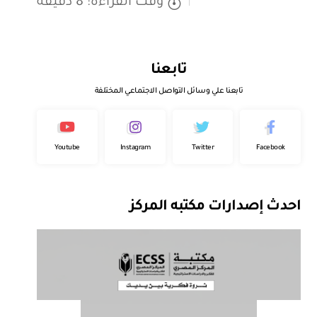
وقت القراءة: 8 دقيقة
تابعنا
تابعنا علي وسائل التواصل الاجتماعي المختلفة
Youtube
Instagram
Twitter
Facebook
احدث إصدارات مكتبه المركز