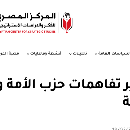
لسياسات العامة
تحليلات
أنشطة وفاعليات
مكتبة المرك
ثير تفاهمات حزب الأمة 
ة