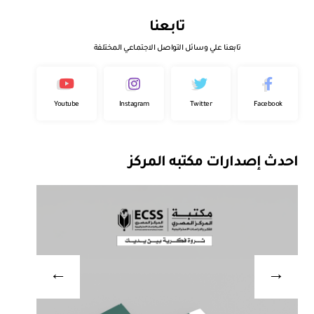
تابعنا
تابعنا علي وسائل التواصل الاجتماعي المختلفة
Youtube
Instagram
Twitter
Facebook
احدث إصدارات مكتبه المركز