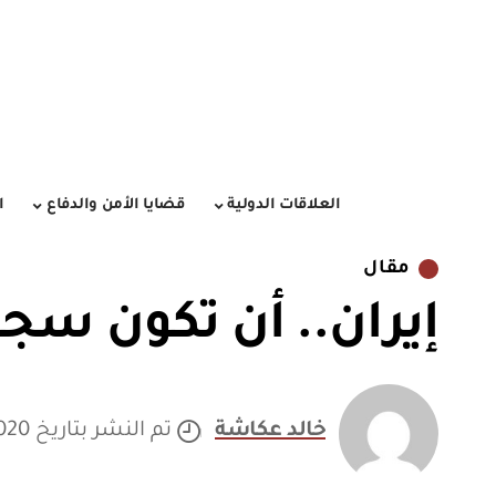
العلاقات الدولية
قضايا الأمن والدفاع
ا
مقال
إيران.. أن تكون سجي
خالد عكاشة
تم النشر بتاريخ 18/01/2020