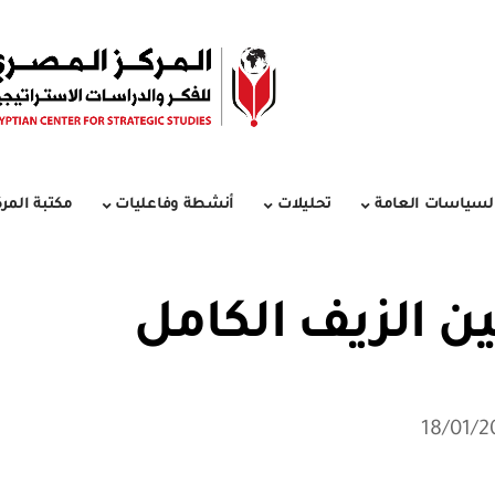
لسياسات العامة
تحليلات
أنشطة وفاعليات
مكتبة المرك
ن الزيف الكامل