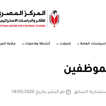
لسياسات العامة
تحليلات
أنشطة وفاعليات
مكتبة المرك
الموظفين
ستشارية السابق
تم النشر بتاريخ 14/05/2020