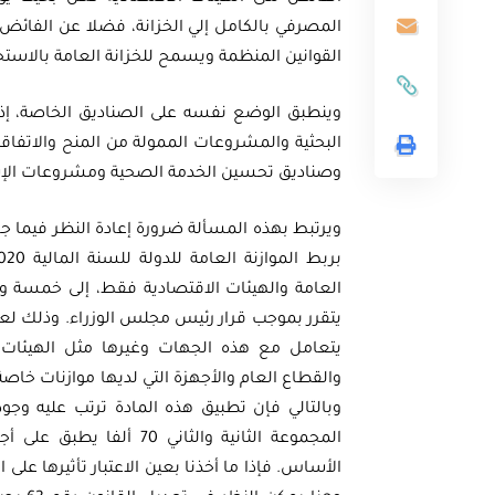
المصرفي بالكامل إلي الخزانة، فضلا عن الفائ
القوانين المنظمة ويسمح للخزانة العامة بالاستحو
وينطبق الوضع نفسه على الصناديق الخاصة، إذ
البحثية والمشروعات الممولة من المنح والاتفا
وصناديق تحسين الخدمة الصحية ومشروعات الإ
العامة والهيئات الاقتصادية فقط، إلى خمسة وثل
يتعامل مع هذه الجهات وغيرها مثل الهيئات 
والقطاع العام والأجهزة التي لديها موازنات خاص
المجموعة الثانية والثان