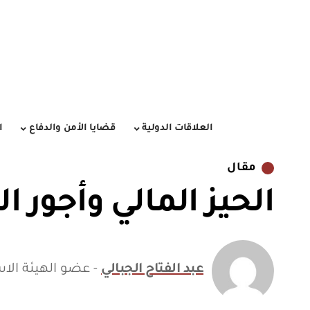
العلاقات الدولية
قضايا الأمن والدفاع
ا
مقال
الحيز المالي وأجور 
عبد الفتاح الجبالي
- عضو الهيئة الا