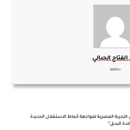
الفتاح الجبالي
+ posts
في التجربة المصرية لمواجهة أنماط الاستغلال الجديدة
ادة البديل”