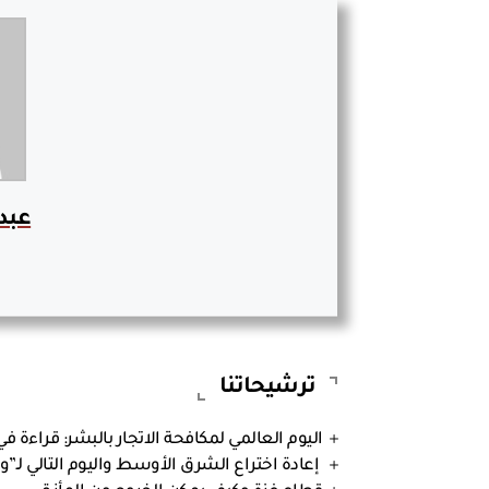
عبد 
ترشيحاتنا
اليوم العالمي لمكافحة الاتجار بالبشر: قراءة 
إعادة اختراع الشرق الأوسط واليوم التالي لـ”ول