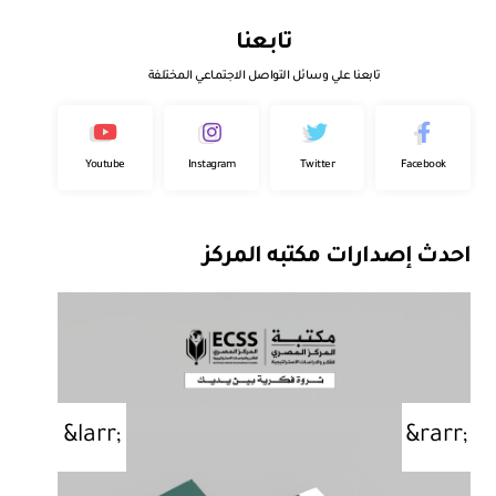
تابعنا
تابعنا علي وسائل التواصل الاجتماعي المختلفة
Youtube
Instagram
Twitter
Facebook
احدث إصدارات مكتبه المركز