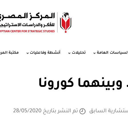
لسياسات العامة
تحليلات
أنشطة وفاعليات
مكتبة المرك
وبينهما كورونا
ستشارية السابق
تم النشر بتاريخ 28/05/2020