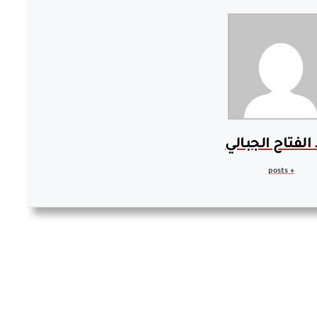
الفتاح الجبالي
+ posts