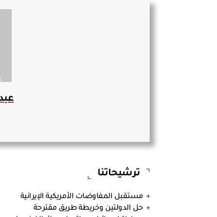
عبد 
ترشيحاتنا
مستقبل المفاوضات الأمريكية الإيرانية
حل الدولتين وخريطة طريق مقترحة