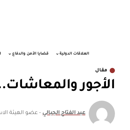
العلاقات الدولية
قضايا الأمن والدفاع
ا
مقال
الأجور والمعاشات.. 
عبد الفتاح الجبالي
- عضو الهيئة الا