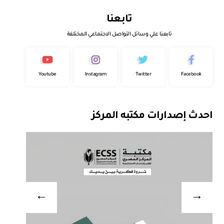
تابعنا
تابعنا علي وسائل التواصل الاجتماعي المختلفة
Youtube
Instagram
Twitter
Facebook
احدث إصدارات مكتبه المركز