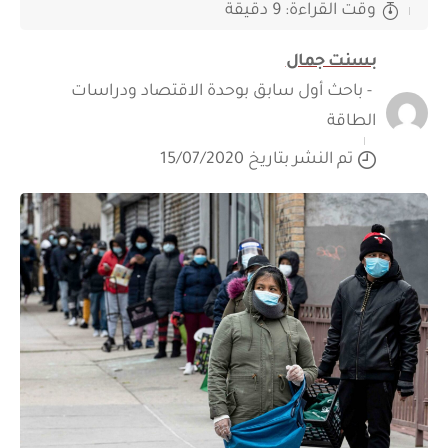
وقت القراءة: 9 دقيقة
بسنت جمال
- باحث أول سابق بوحدة الاقتصاد ودراسات
الطاقة
تم النشر بتاريخ 15/07/2020