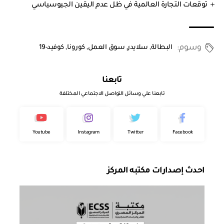
توقعات التجارة العالمية في ظل عدم اليقين الجيوسياسي
وسوم:
البطالة
,
سلايدر
,
سوق العمل
,
كورونا
,
كوفيد-19
تابعنا
تابعنا علي وسائل التواصل الاجتماعي المختلفة
Youtube
Instagram
Twitter
Facebook
احدث إصدارات مكتبه المركز