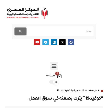
0
0.00
EGP
الدراسات الاقتصادية وقضايا الطاقة
“كوفيد-19” يترك بصمته في سوق العمل