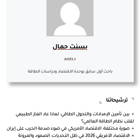
بسنت جمال
+ posts
باحث أول سابق بوحدة الاقتصاد ودراسات الطاقة
ترشيحاتنا
بين تأمين الإمدادات والتحول الطاقي: لماذا عاد الغاز الطبيعي
لقلب نظام الطاقة العالمي؟
صورة مختلفة: الاقتصاد الأمريكي في ضوء صدمة الحرب على إيران
الاقتصاد الأفريقي 2026 في ظل التحديات: الصمود والمرونة