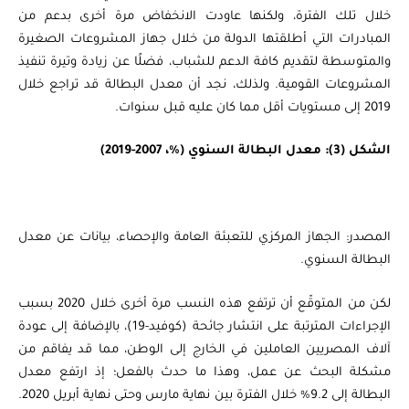
خلال تلك الفترة، ولكنها عاودت الانخفاض مرة أخرى بدعم من
المبادرات التي أطلقتها الدولة من خلال جهاز المشروعات الصغيرة
والمتوسطة لتقديم كافة الدعم للشباب، فضلًا عن زيادة وتيرة تنفيذ
المشروعات القومية. ولذلك، نجد أن معدل البطالة قد تراجع خلال
2019 إلى مستويات أقل مما كان عليه قبل سنوات.
الشكل (3): معدل البطالة السنوي (%، 2007-2019)
المصدر: الجهاز المركزي للتعبئة العامة والإحصاء، بيانات عن معدل
البطالة السنوي.
لكن من المتوقّع أن ترتفع هذه النسب مرة أخرى خلال 2020 بسبب
الإجراءات المترتبة على انتشار جائحة (كوفيد-19)، بالإضافة إلى عودة
آلاف المصريين العاملين في الخارج إلى الوطن، مما قد يفاقم من
مشكلة البحث عن عمل، وهذا ما حدث بالفعل؛ إذ ارتفع معدل
البطالة إلى 9.2% خلال الفترة بين نهاية مارس وحتى نهاية أبريل 2020.