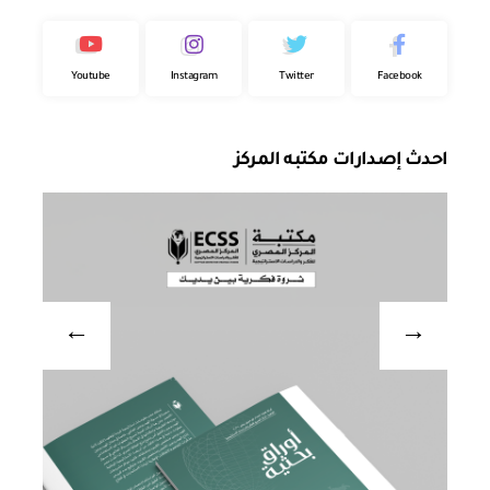
Youtube
Instagram
Twitter
Facebook
احدث إصدارات مكتبه المركز