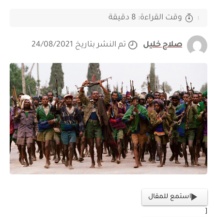
وقت القراءة: 8 دقيقة
صلاح خليل
تم النشر بتاريخ 24/08/2021
استمع للمقال
[