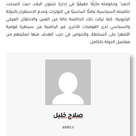
أحمد” وحكومته مأزقًا حقيقيًا في إدارة شئون البلاد، حيث أصبحت
حاضنته السياسية عاملًا أساسيًا في التوترات وعدم الاستقرار بالدولة
الإثيوبية. كما تركت تلك الحاضنة حالة من الغبن والاحتقان العرقي
والسياسي لدى القوميات الأخرى غير الراضية عن سيطرة قومية
الأمهرا على السلطة، والخوض في حرب الهدف منها تمكينهم من
مفاصل الدولة بالكامل.
صلاح خليل
+ posts