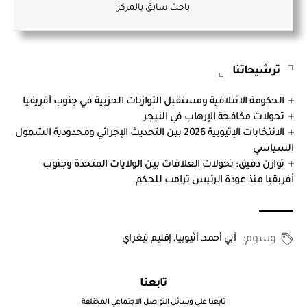
باحث سابق بالمركز
ترشيحاتنا
الحكومة الائتلافية ومستقبل التوازنات الحزبية في جنوب أفريقيا
تحولات مكافحة الإرهاب في النيجر
الانتخابات الإثيوبية 2026 بين التحديث الإجرائي ومحدودية الشمول
السياسي
توازن دقيق: تحولات العلاقات بين الولايات المتحدة وجنوب
أفريقيا منذ عودة الرئيس ترامب للحكم
وسوم:
آبي أحمد
,
أثيوبيا
,
إقليم تيغراي
تابعنا
تابعنا علي وسائل التواصل الاجتماعي المختلفة