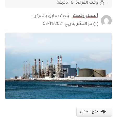
وقت القراءة: 10 دقيقة
أسماء رفعت
- باحث سابق بالمركز
تم النشر بتاريخ 03/11/2021
استمع للمقال