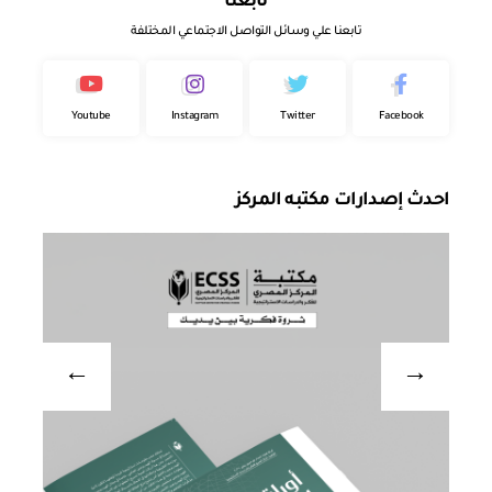
تابعنا
تابعنا علي وسائل التواصل الاجتماعي المختلفة
Youtube
Instagram
Twitter
Facebook
احدث إصدارات مكتبه المركز