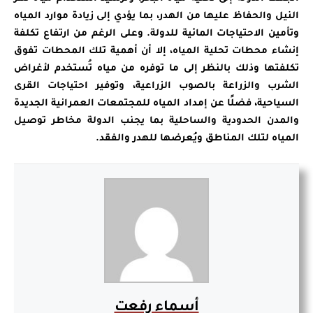
النيل والحفاظ عليها من الهدر، بما يؤدي إلى زيادة موارد المياه
وتأمين الاحتياجات المائية للدولة. وعلى الرغم من ارتفاع تكلفة
إنشاء محطات تحلية المياه، إلا أن أهمية تلك المحطات تفوق
تكلفتها وذلك بالنظر إلى ما توفره من مياه تُستخدم لأغراض
الشرب والزراعة بالصوب الزراعية، وتوفير احتياجات القرى
السياحية، فضلًا عن إمداد المياه للمجتمعات العمرانية الجديدة
والمدن الحدودية والساحلية بما يجنب الدولة مخاطر توصيل
المياه لتلك المناطق ويُعرضها للهدر والفقد.
أسماء رفعت