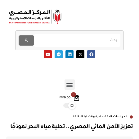
0
0.00
EGP
الدراسات الاقتصادية وقضايا الطاقة
تعزيز الأمن المائي المصري.. تحلية مياه البحر نموذجًا